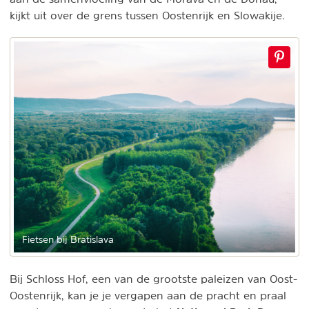
kijkt uit over de grens tussen Oostenrijk en Slowakije.
Fietsen bij Bratislava
Bij Schloss Hof, een van de grootste paleizen van Oost-
Oostenrijk, kan je je vergapen aan de pracht en praal