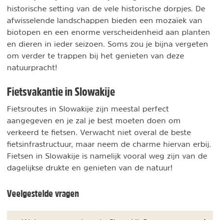
historische setting van de vele historische dorpjes. De
afwisselende landschappen bieden een mozaïek van
biotopen en een enorme verscheidenheid aan planten
en dieren in ieder seizoen. Soms zou je bijna vergeten
om verder te trappen bij het genieten van deze
natuurpracht!
Fietsvakantie in Slowakije
Fietsroutes in Slowakije zijn meestal perfect
aangegeven en je zal je best moeten doen om
verkeerd te fietsen. Verwacht niet overal de beste
fietsinfrastructuur, maar neem de charme hiervan erbij.
Fietsen in Slowakije is namelijk vooral weg zijn van de
dagelijkse drukte en genieten van de natuur!
Veelgestelde vragen