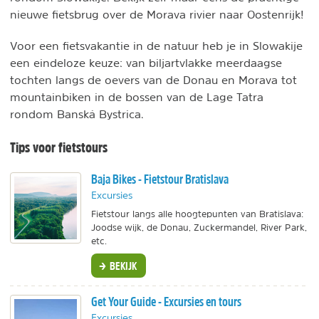
nieuwe fietsbrug over de Morava rivier naar Oostenrijk!
Voor een fietsvakantie in de natuur heb je in Slowakije
een eindeloze keuze: van biljartvlakke meerdaagse
tochten langs de oevers van de Donau en Morava tot
mountainbiken in de bossen van de Lage Tatra
rondom Banská Bystrica.
Tips voor fietstours
Baja Bikes - Fietstour Bratislava
Excursies
Fietstour langs alle hoogtepunten van Bratislava:
Joodse wijk, de Donau, Zuckermandel, River Park,
etc.
BEKIJK
Get Your Guide - Excursies en tours
Excursies