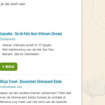
 je de pret van
Sawadee - Op de fiets door Vietnam (Groep)
Groepsreis
Verken Vietnam actief in 17 dagen.
Met beklimming van de Hai Van Pas.
Bergen, zee en rijstvelden.
BEKIJK
Riksja Travel - Bouwsteen Shimanami Kaido
Individuele reis
Japan op iets andere manier verkennen? Fiets dan
over de Shimanami Kaido tolweg en ontdek al
fietsend nog meer van het land van de rijzende