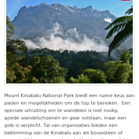
Mount Kinabalu National Park biedt een ruime keus aan
paden en mogelijkheden om de top te bereiken. Een
speciale uitrusting om te wandelen is niet nodig,
goede wandelschoenen en gear volstaan, maar een
gids is verplicht. Tal van organisaties bieden een
beklimming van de Kinabalu aan als bouwsteen of