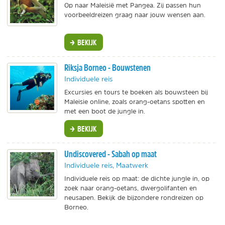
Op naar Maleisië met Pangea. Zij passen hun
voorbeeldreizen graag naar jouw wensen aan.
BEKIJK
Riksja Borneo - Bouwstenen
Individuele reis
Excursies en tours te boeken als bouwsteen bij
Maleisie online, zoals orang-oetans spotten en
met een boot de jungle in.
BEKIJK
Undiscovered - Sabah op maat
Individuele reis, Maatwerk
Individuele reis op maat: de dichte jungle in, op
zoek naar orang-oetans, dwergolifanten en
neusapen. Bekijk de bijzondere rondreizen op
Borneo.