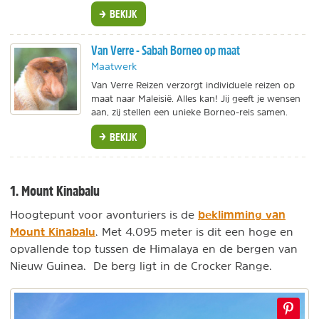
BEKIJK
Van Verre - Sabah Borneo op maat
Maatwerk
Van Verre Reizen verzorgt individuele reizen op
maat naar Maleisië. Alles kan! Jij geeft je wensen
aan, zij stellen een unieke Borneo-reis samen.
BEKIJK
1. Mount Kinabalu
beklimming van
Hoogtepunt voor avonturiers is de
Mount Kinabalu
. Met 4.095 meter is dit een hoge en
opvallende top tussen de Himalaya en de bergen van
Nieuw Guinea. De berg ligt in de Crocker Range.