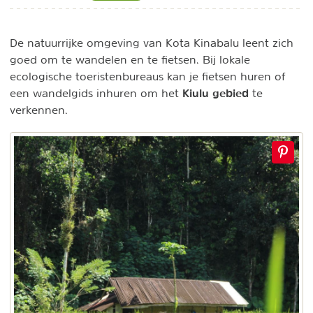
De natuurrijke omgeving van Kota Kinabalu leent zich
goed om te wandelen en te fietsen. Bij lokale
ecologische toeristenbureaus kan je fietsen huren of
Kiulu gebied
een wandelgids inhuren om het
te
verkennen.