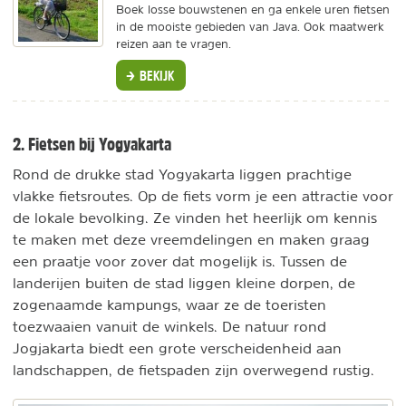
Boek losse bouwstenen en ga enkele uren fietsen
in de mooiste gebieden van Java. Ook maatwerk
reizen aan te vragen.
BEKIJK
2. Fietsen bij Yogyakarta
Rond de drukke stad Yogyakarta liggen prachtige
vlakke fietsroutes. Op de fiets vorm je een attractie voor
de lokale bevolking. Ze vinden het heerlijk om kennis
te maken met deze vreemdelingen en maken graag
een praatje voor zover dat mogelijk is. Tussen de
landerijen buiten de stad liggen kleine dorpen, de
zogenaamde kampungs, waar ze de toeristen
toezwaaien vanuit de winkels. De natuur rond
Jogjakarta biedt een grote verscheidenheid aan
landschappen, de fietspaden zijn overwegend rustig.