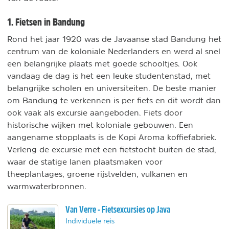
1. Fietsen in Bandung
Rond het jaar 1920 was de Javaanse stad Bandung het
centrum van de koloniale Nederlanders en werd al snel
een belangrijke plaats met goede schooltjes. Ook
vandaag de dag is het een leuke studentenstad, met
belangrijke scholen en universiteiten. De beste manier
om Bandung te verkennen is per fiets en dit wordt dan
ook vaak als excursie aangeboden. Fiets door
historische wijken met koloniale gebouwen. Een
aangename stopplaats is de Kopi Aroma koffiefabriek.
Verleng de excursie met een fietstocht buiten de stad,
waar de statige lanen plaatsmaken voor
theeplantages, groene rijstvelden, vulkanen en
warmwaterbronnen.
Van Verre - Fietsexcursies op Java
Individuele reis