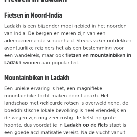
Fietsen in Noord-India
Ladakh is een bijzonder mooi gebied in het noorden
van India. De bergen en meren zijn van een
adembenemende schoonheid. Steeds vaker ontdekken
avontuurlijke reizigers het als een bestemming voor
fietsen en mountainbiken in
een wandelreis, maar ook
Ladakh
winnen aan populariteit.
Mountainbiken in Ladakh
Een unieke ervaring is het, een magnifieke
mountainbike tocht maken door Ladakh. Het
landschap met gekleurde rotsen is overweldigend, de
boeddhistische lokale bevolking is heel vriendelijk en
de wegen zijn nog zeer rustig. Je fietst op grote
Ladakh op de fiets
hoogte, dus voordat je in
stapt is
een goede acclimatisatie vereist. Na de vlucht vanuit