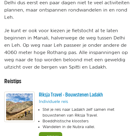
Delhi dus eerst een paar dagen niet te veel activiteiten
plannen, maar ontspannen rondwandelen in en rond
Leh.
Je kunt er ook voor kiezen je fietstocht al te laten
beginnen in Manali, halverwege de weg tussen Delhi
en Leh. Op weg naar Leh passeer je onder andere de
4060 meter hoge Rothang pas. Alle inspanningen op
weg naar de top worden beloond met een geweldig
uitzicht over de bergen van Spitti en Ladakh.
Reistips
Riksja Travel - Bouwstenen Ladakh
Individuele reis
Stel je reis naar Ladakh zelf samen met
bouwstenen van Riksja Travel.
Boeddhistische kloosters
Wandelen in de Nubra vallei.