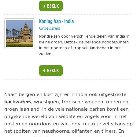
BEKIJK
Koning Aap - India
Groepsreis
Rondreizen door verschillende delen van India in
kleine groep. Bezoek de bekende hoogtepunten
in het noorden of tropisch landschap in het
zuiden.
BEKIJK
Naast bergen en kust zijn er in India ook uitgestrekte
backwaters
, woestijnen, tropische wouden, meren en
groen laagland. In de vele nationale parken komt een
ongekende wereld aan wildlife en vogels voor. In het
oosten en noordoosten van India maak je zelfs kans op
het spotten van neushoorns, olifanten en tijgers. En