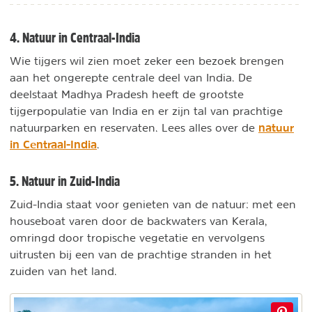
4. Natuur in Centraal-India
Wie tijgers wil zien moet zeker een bezoek brengen
aan het ongerepte centrale deel van India. De
deelstaat Madhya Pradesh heeft de grootste
tijgerpopulatie van India en er zijn tal van prachtige
natuur
natuurparken en reservaten. Lees alles over de
in Centraal-India
.
5. Natuur in Zuid-India
Zuid-India staat voor genieten van de natuur: met een
houseboat varen door de backwaters van Kerala,
omringd door tropische vegetatie en vervolgens
uitrusten bij een van de prachtige stranden in het
zuiden van het land.