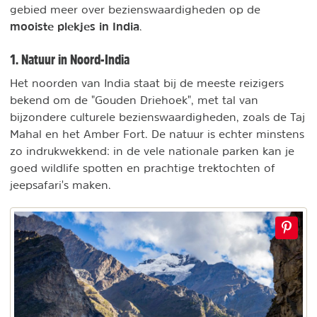
gebied meer over bezienswaardigheden op de
mooiste plekjes in India
.
1. Natuur in Noord-India
Het noorden van India staat bij de meeste reizigers
bekend om de "Gouden Driehoek", met tal van
bijzondere culturele bezienswaardigheden, zoals de Taj
Mahal en het Amber Fort. De natuur is echter minstens
zo indrukwekkend: in de vele nationale parken kan je
goed wildlife spotten en prachtige trektochten of
jeepsafari's maken.