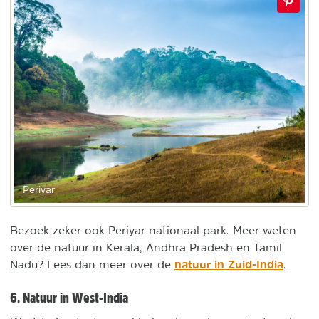
Periyar
Bezoek zeker ook Periyar nationaal park. Meer weten
over de natuur in Kerala, Andhra Pradesh en Tamil
natuur in Zuid-India
Nadu? Lees dan meer over de
.
6. Natuur in West-India