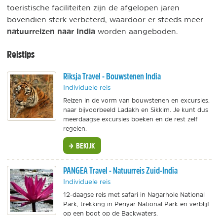
toeristische faciliteiten zijn de afgelopen jaren
bovendien sterk verbeterd, waardoor er steeds meer
natuurreizen naar India
worden aangeboden.
Reistips
Riksja Travel - Bouwstenen India
Individuele reis
Reizen in de vorm van bouwstenen en excursies,
naar bijvoorbeeld Ladakh en Sikkim. Je kunt dus
meerdaagse excursies boeken en de rest zelf
regelen.
BEKIJK
PANGEA Travel - Natuurreis Zuid-India
Individuele reis
12-daagse reis met safari in Nagarhole National
Park, trekking in Periyar National Park en verblijf
op een boot op de Backwaters.