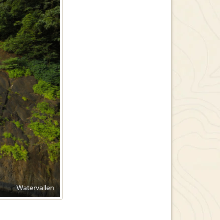
Watervallen