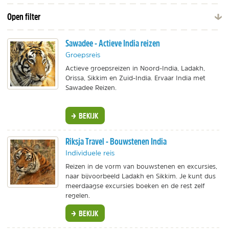
Open filter
Sawadee - Actieve India reizen
Groepsreis
Actieve groepsreizen in Noord-India, Ladakh,
Orissa, Sikkim en Zuid-India. Ervaar India met
Sawadee Reizen.
BEKIJK
Riksja Travel - Bouwstenen India
Individuele reis
Reizen in de vorm van bouwstenen en excursies,
naar bijvoorbeeld Ladakh en Sikkim. Je kunt dus
meerdaagse excursies boeken en de rest zelf
regelen.
BEKIJK