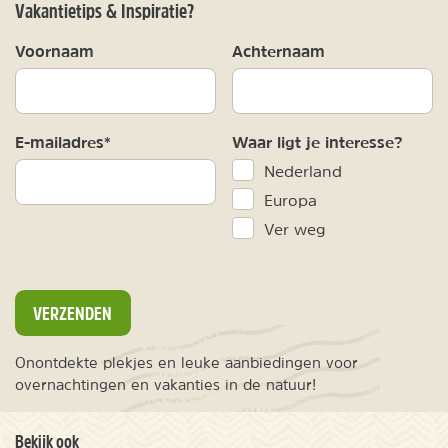
Vakantietips & Inspiratie?
Voornaam
Achternaam
E-mailadres*
Waar ligt je interesse?
Nederland
Europa
Ver weg
VERZENDEN
Onontdekte plekjes en leuke aanbiedingen voor
overnachtingen en vakanties in de natuur!
Bekijk ook