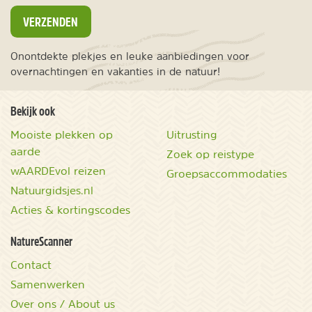
VERZENDEN
Onontdekte plekjes en leuke aanbiedingen voor
overnachtingen en vakanties in de natuur!
Bekijk ook
Mooiste plekken op
Uitrusting
aarde
Zoek op reistype
wAARDEvol reizen
Groepsaccommodaties
Natuurgidsjes.nl
Acties & kortingscodes
NatureScanner
Contact
Samenwerken
Over ons / About us