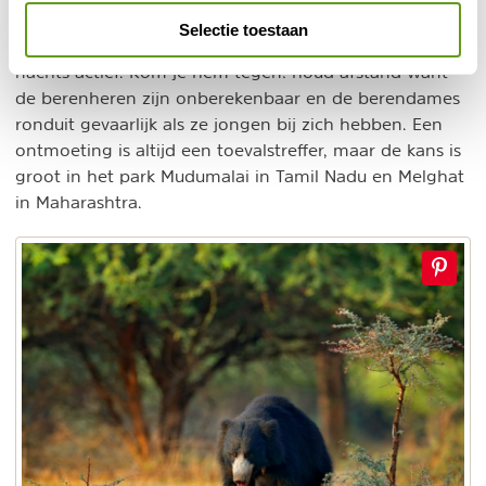
veel hangende lange haren. Hij komt bijna overal in
Selectie toestaan
India voor, maar leeft zeer verborgen en is vooral ’s
nachts actief. Kom je hem tegen: houd afstand want
de berenheren zijn onberekenbaar en de berendames
ronduit gevaarlijk als ze jongen bij zich hebben. Een
ontmoeting is altijd een toevalstreffer, maar de kans is
groot in het park Mudumalai in Tamil Nadu en Melghat
in Maharashtra.