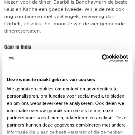
kiezen voor de tijger. Daarbij is Bandhavgarh de beste
keus en Kanha een goede tweede. Wil je de reis ook
nog combineren met veel vogels, overweeg dan
Corbett, absoluut het mooiste van de vier genoemde
tijgerreservaten.
Gaur in India
Maar je kunt ook kiezen voor een van de andere dieren
Big Five
als favoriet van de
. De gaur, ook wel Indian
bison genoemd, komt nog voor in de oostelijke
hellingen van de Himalaya, maar is moeilijk te zien. Dat
Deze website maakt gebruik van cookies
geldt ook voor de populatie in Centraal-India waar de
We gebruiken cookies om content en advertenties te
dieren vooral ’s nachts actief zijn.
personaliseren, om functies voor social media te bieden
en om ons websiteverkeer te analyseren. Ook delen we
informatie over uw gebruik van onze site met onze
partners voor social media, adverteren en analyse. Deze
partners kunnen deze gegevens combineren met andere
informatie die u aan ze heeft verstrekt of die ze hebben