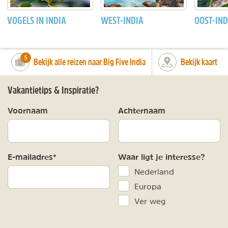
VOGELS IN INDIA
WEST-INDIA
OOST-IND
number_of_trips:
5
Bekijk alle reizen naar Big Five India
Bekijk kaart
Vakantietips & Inspiratie?
Voornaam
Achternaam
E-mailadres*
Waar ligt je interesse?
Nederland
Europa
Ver weg