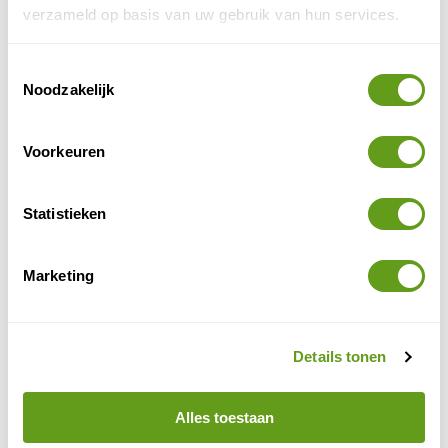
verzameld op basis van uw gebruik van hun services.
Toestemmingsselectie
Noodzakelijk
Voorkeuren
Gaur
Statistieken
dieren in India
De beste kansen om deze
te zien, heb
je in de berggebieden van de Western Ghats, waar ook
Marketing
de meeste leven, met name in de nationale parken
Nagarole en Bandipur.
Details tonen
Lippenbeer in India
Een andere kandidaat om tot het gezelschap van de
Big Five van India
Alles toestaan
toe te treden is de Sloth Bear ofwel
lippenbeer. Het is een beer met een losse vacht met