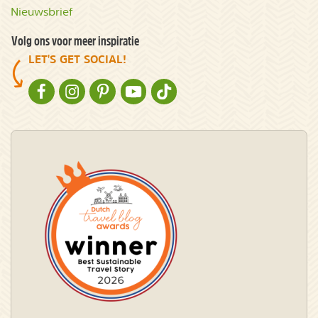
Nieuwsbrief
Volg ons voor meer inspiratie
LET'S GET SOCIAL!
NATURESCANNER OP FACEBOOK
NATURESCANNER OP INSTAGRAM
NATURESCANNER OP PINTEREST
NATURESCANNER OP YOUTUBE
NATURESCANNER OP TIKTOK