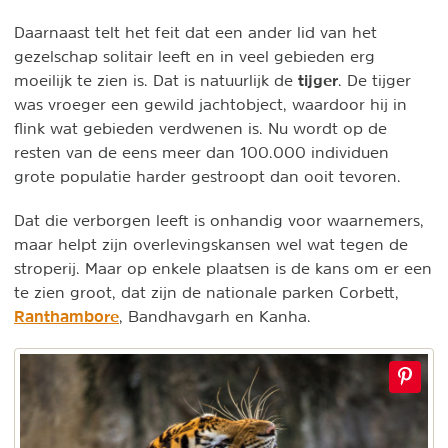
Daarnaast telt het feit dat een ander lid van het
gezelschap solitair leeft en in veel gebieden erg
tijger
moeilijk te zien is. Dat is natuurlijk de
. De tijger
was vroeger een gewild jachtobject, waardoor hij in
flink wat gebieden verdwenen is. Nu wordt op de
resten van de eens meer dan 100.000 individuen
grote populatie harder gestroopt dan ooit tevoren.
Dat die verborgen leeft is onhandig voor waarnemers,
maar helpt zijn overlevingskansen wel wat tegen de
stroperij. Maar op enkele plaatsen is de kans om er een
te zien groot, dat zijn de nationale parken Corbett,
Ranthambore
, Bandhavgarh en Kanha.