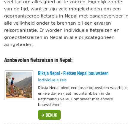
veel tijd om alles goed uit te zoeken. Eigenlijk zonde
van de tijd, want er zijn vele mogelijkheden om een
georganiseerde fietsreis in Nepal met bagagevervoer in
alle veiligheid onder te brengen bij een ervaren
reisorganisatie. Er worden individuele fietsreizen en
groepsfietsreizen in Nepal in alle prijscategorieën
aangeboden.
Aanbevolen fietsreizen in Nepal:
Riksja Nepal - Fietsen Nepal bouwsteen
Individuele reis
Riksja Nepal biedt een losse bouwsteen waarbij je
enkele dagen gaat mountainbiken in de
Kathmandu vallei. Combineer met andere
bouwstenen.
BEKIJK