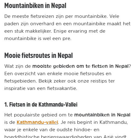
Mountainbiken in Nepal
De meeste fietsreizen zijn per mountainbike. Vele
paden zijn onverhard en een mountainbike maakt het
een stuk makkelijker. Enige ervaring met de
mountainbike is wel een pre.
Mooie fietsroutes in Nepal
mooiste gebieden om te fietsen in Nepal
Wat zijn de
?
Een overzicht van enkele mooie fietsroutes en
fietsgebieden. Bekijk zeker ook onze reistips ter
inspiratie van een fietsvakantie.
1. Fietsen in de Kathmandu-Vallei
mountainbiken in Nepal
Het populairste gebied om te
Kathmandu-vallei
is de
. Je reis begint in Kathmandu,
waar je enkele van de oudste hindoe- en
boeddhistische bezienswaardigheden van Azië vindt.