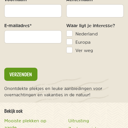
E-mailadres*
Waar ligt je interesse?
Nederland
Europa
Ver weg
VERZENDEN
Onontdekte plekjes en leuke aanbiedingen voor
overnachtingen en vakanties in de natuur!
Bekijk ook
Mooiste plekken op
Uitrusting
aarde