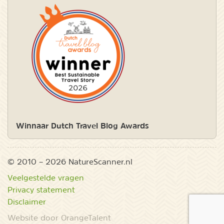
Winnaar Dutch Travel Blog Awards
© 2010 – 2026 NatureScanner.nl
Veelgestelde vragen
Privacy statement
Disclaimer
Website door OrangeTalent