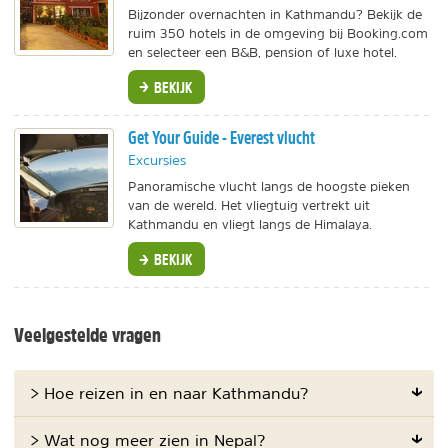
Bijzonder overnachten in Kathmandu? Bekijk de
ruim 350 hotels in de omgeving bij Booking.com
en selecteer een B&B, pension of luxe hotel.
BEKIJK
Get Your Guide - Everest vlucht
Excursies
Panoramische vlucht langs de hoogste pieken
van de wereld. Het vliegtuig vertrekt uit
Kathmandu en vliegt langs de Himalaya.
BEKIJK
Veelgestelde vragen
> Hoe reizen in en naar Kathmandu?
> Wat nog meer zien in Nepal?