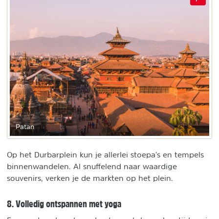
Patan
Op het Durbarplein kun je allerlei stoepa’s en tempels
binnenwandelen. Al snuffelend naar waardige
souvenirs, verken je de markten op het plein.
8. Volledig ontspannen met yoga