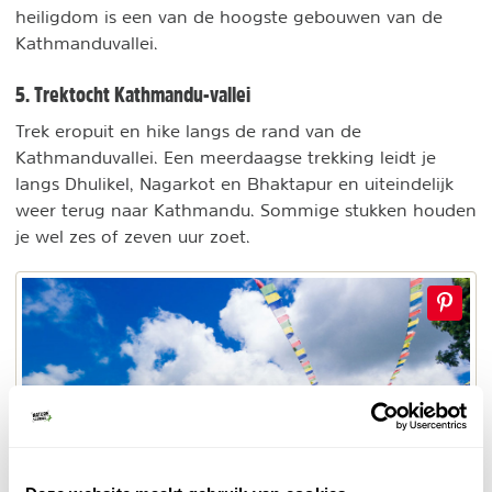
heiligdom is een van de hoogste gebouwen van de
Kathmanduvallei.
5. Trektocht Kathmandu-vallei
Trek eropuit en hike langs de rand van de
Kathmanduvallei. Een meerdaagse trekking leidt je
langs Dhulikel, Nagarkot en Bhaktapur en uiteindelijk
weer terug naar Kathmandu. Sommige stukken houden
je wel zes of zeven uur zoet.