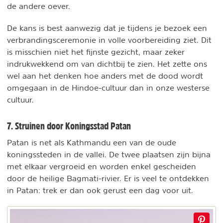
de andere oever.
De kans is best aanwezig dat je tijdens je bezoek een
verbrandingsceremonie in volle voorbereiding ziet. Dit
is misschien niet het fijnste gezicht, maar zeker
indrukwekkend om van dichtbij te zien. Het zette ons
wel aan het denken hoe anders met de dood wordt
omgegaan in de Hindoe-cultuur dan in onze westerse
cultuur.
7. Struinen door Koningsstad Patan
Patan is net als Kathmandu een van de oude
koningssteden in de vallei. De twee plaatsen zijn bijna
met elkaar vergroeid en worden enkel gescheiden
door de heilige Bagmati-rivier. Er is veel te ontdekken
in Patan: trek er dan ook gerust een dag voor uit.