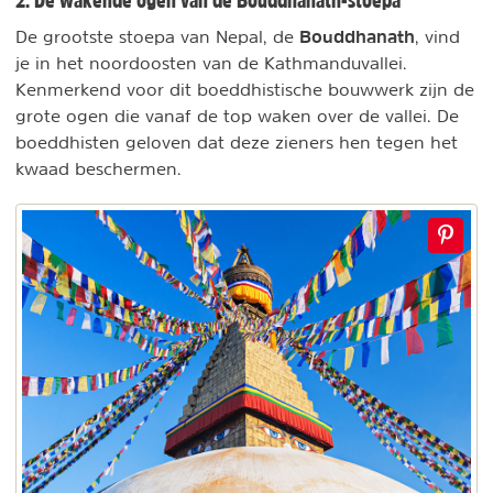
Bouddhanath
De grootste stoepa van Nepal, de
, vind
je in het noordoosten van de Kathmanduvallei.
Kenmerkend voor dit boeddhistische bouwwerk zijn de
grote ogen die vanaf de top waken over de vallei. De
boeddhisten geloven dat deze zieners hen tegen het
kwaad beschermen.