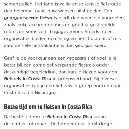
samenstellen. Het land is veilig en je kunt je fietsroute
dan helemaal naar jouw wensen uitstippelen. Een
georganiseerde fietsreis
biedt dan weer zijn voordelen,
zoals leuke accommodaties en goed uitgestippelde
routes en soms zelfs bagagevervoer. Steeds meer
organisaties bieden een "vlieg en fiets Costa Rica" reis
aan: de hele fietsvakantie is dan georganiseerd.
Geef je de voorkeur aan een groepsreis of voel je je
beter bij een compleet verzorgde fietsreis onder
deskundige begeleiding, dan kan je kiezen voor een
fietsreis in Costa Rica
in groepsverband. Bij diverse
organisaties kan je een fietsreis in groep boeken naar
Costa Rica en Nicaragua.
Beste tijd om te fietsen in Costa Rica
fietsen in Costa Rica
De beste tijd om te
is van
december tot maart. De temperatuur in dit droge