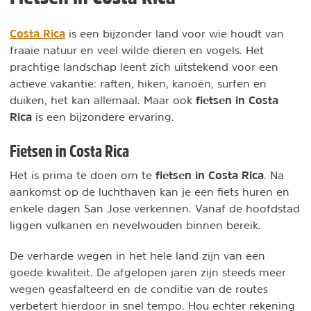
Costa Rica
is een bijzonder land voor wie houdt van
fraaie natuur en veel wilde dieren en vogels. Het
prachtige landschap leent zich uitstekend voor een
actieve vakantie: raften, hiken, kanoën, surfen en
fietsen in Costa
duiken, het kan allemaal. Maar ook
Rica
is een bijzondere ervaring.
Fietsen in Costa Rica
fietsen in Costa Rica
Het is prima te doen om te
. Na
aankomst op de luchthaven kan je een fiets huren en
enkele dagen San Jose verkennen. Vanaf de hoofdstad
liggen vulkanen en nevelwouden binnen bereik.
De verharde wegen in het hele land zijn van een
goede kwaliteit. De afgelopen jaren zijn steeds meer
wegen geasfalteerd en de conditie van de routes
verbetert hierdoor in snel tempo. Hou echter rekening