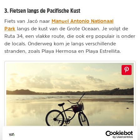
3. Fietsen langs de Pacifische Kust
Manuel Antonio Nationaal
Fiets van Jacó naar
Park
langs de kust van de Grote Oceaan. Je volgt de
Ruta 34, een vlakke route, die ook erg populair is onder
de locals. Onderweg kom je langs verschillende
stranden, zoals Playa Hermosa en Playa Estrellita.