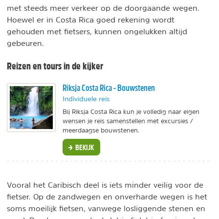
met steeds meer verkeer op de doorgaande wegen.
Hoewel er in Costa Rica goed rekening wordt
gehouden met fietsers, kunnen ongelukken altijd
gebeuren.
Reizen en tours in de kijker
Riksja Costa Rica - Bouwstenen
Individuele reis
Bij Riksja Costa Rica kun je volledig naar eigen
wensen je reis samenstellen met excursies /
meerdaagse bouwstenen.
BEKIJK
Vooral het Caribisch deel is iets minder veilig voor de
fietser. Op de zandwegen en onverharde wegen is het
soms moeilijk fietsen, vanwege losliggende stenen en