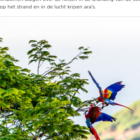
 het strand en in de lucht krijsen ara's.