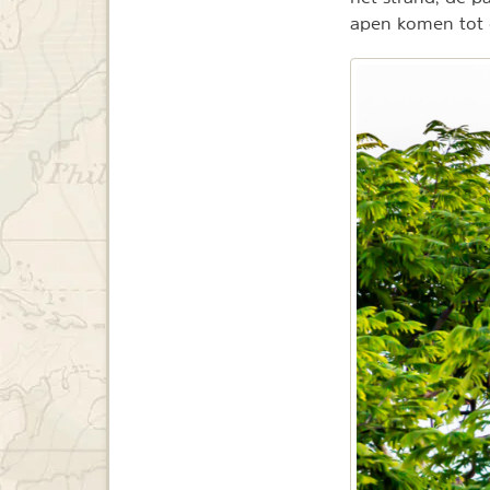
apen komen tot op