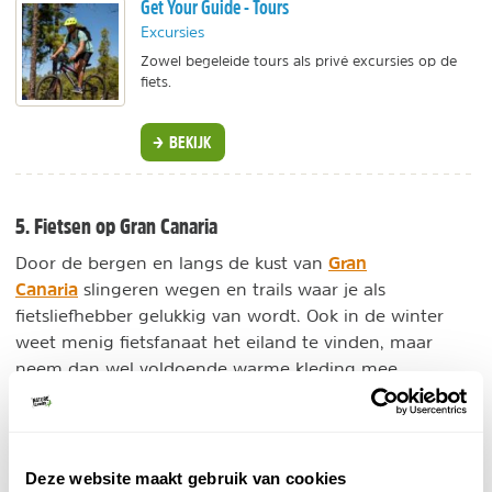
Get Your Guide - Tours
Excursies
Zowel begeleide tours als privé excursies op de
fiets.
BEKIJK
5. Fietsen op Gran Canaria
Gran
Door de bergen en langs de kust van
Canaria
slingeren wegen en trails waar je als
fietsliefhebber gelukkig van wordt. Ook in de winter
weet menig fietsfanaat het eiland te vinden, maar
neem dan wel voldoende warme kleding mee.
Deze website maakt gebruik van cookies