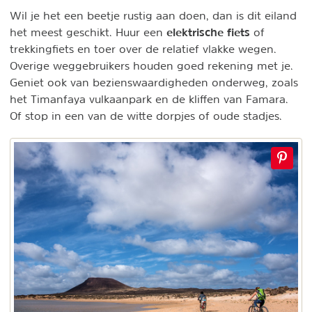
Wil je het een beetje rustig aan doen, dan is dit eiland
elektrische fiets
het meest geschikt. Huur een
of
trekkingfiets en toer over de relatief vlakke wegen.
Overige weggebruikers houden goed rekening met je.
Geniet ook van bezienswaardigheden onderweg, zoals
het Timanfaya vulkaanpark en de kliffen van Famara.
Of stop in een van de witte dorpjes of oude stadjes.