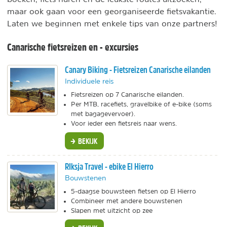
maar ook gaan voor een georganiseerde fietsvakantie.
Laten we beginnen met enkele tips van onze partners!
Canarische fietsreizen en - excursies
Canary Biking - Fietsreizen Canarische eilanden
Individuele reis
Fietsreizen op 7 Canarische eilanden.
Per MTB, racefiets, gravelbike of e-bike (soms
met bagagevervoer).
Voor ieder een fietsreis naar wens.
BEKIJK
RIksja Travel - ebike El Hierro
Bouwstenen
5-daagse bouwsteen fietsen op El Hierro
Combineer met andere bouwstenen
Slapen met uitzicht op zee