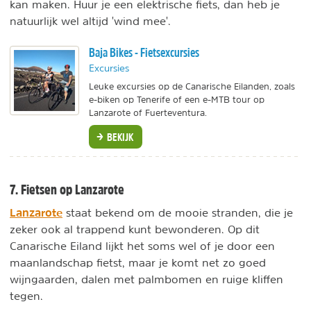
kan maken. Huur je een elektrische fiets, dan heb je
natuurlijk wel altijd 'wind mee'.
Baja Bikes - Fietsexcursies
Excursies
Leuke excursies op de Canarische Eilanden, zoals
e-biken op Tenerife of een e-MTB tour op
Lanzarote of Fuerteventura.
BEKIJK
7. Fietsen op Lanzarote
Lanzarote
staat bekend om de mooie stranden, die je
zeker ook al trappend kunt bewonderen. Op dit
Canarische Eiland lijkt het soms wel of je door een
maanlandschap fietst, maar je komt net zo goed
wijngaarden, dalen met palmbomen en ruige kliffen
tegen.