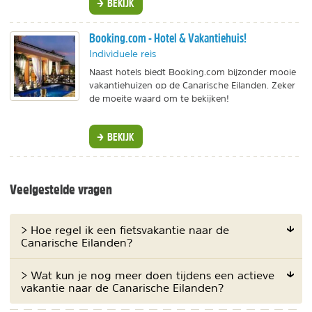
BEKIJK
Booking.com - Hotel & Vakantiehuis!
Individuele reis
Naast hotels biedt Booking.com bijzonder mooie
vakantiehuizen op de Canarische Eilanden. Zeker
de moeite waard om te bekijken!
BEKIJK
Veelgestelde vragen
> Hoe regel ik een fietsvakantie naar de
Canarische Eilanden?
> Wat kun je nog meer doen tijdens een actieve
vakantie naar de Canarische Eilanden?