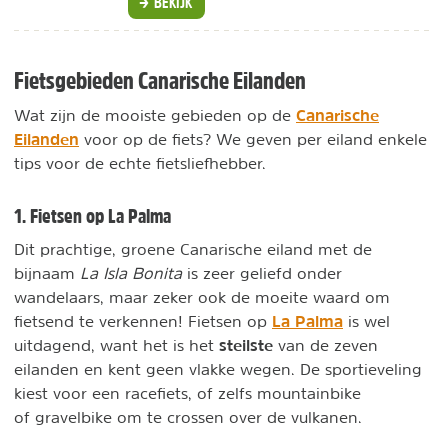
BEKIJK
Fietsgebieden Canarische Eilanden
Canarische
Wat zijn de mooiste gebieden op de
Eilanden
voor op de fiets? We geven per eiland enkele
tips voor de echte fietsliefhebber.
1. Fietsen op La Palma
Dit prachtige, groene Canarische eiland met de
bijnaam
La Isla Bonita
is zeer geliefd onder
wandelaars, maar zeker ook de moeite waard om
La Palma
fietsend te verkennen! Fietsen op
is wel
steilste
uitdagend, want het is het
van de zeven
eilanden en kent geen vlakke wegen. De sportieveling
kiest voor een racefiets, of zelfs mountainbike
of gravelbike om te crossen over de vulkanen.