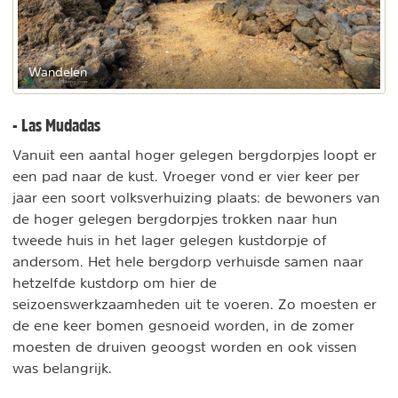
Wandelen
- Las Mudadas
Vanuit een aantal hoger gelegen bergdorpjes loopt er
een pad naar de kust. Vroeger vond er vier keer per
jaar een soort volksverhuizing plaats: de bewoners van
de hoger gelegen bergdorpjes trokken naar hun
tweede huis in het lager gelegen kustdorpje of
andersom. Het hele bergdorp verhuisde samen naar
hetzelfde kustdorp om hier de
seizoenswerkzaamheden uit te voeren. Zo moesten er
de ene keer bomen gesnoeid worden, in de zomer
moesten de druiven geoogst worden en ook vissen
was belangrijk.