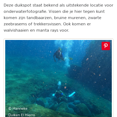
Deze duikspot staat bekend als uitstekende locatie voor
onderwaterfotografie. Vissen die je hier tegen kunt
komen zijn tandbaarzen, bruine murenen, zwarte
zeebrasems of trekkersvissen. Ook komen er
walvishaaien en manta rays voor.
© Hanneke
Duiken El Hierro