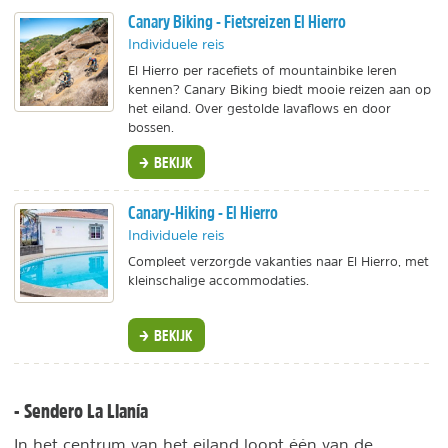
Canary Biking - Fietsreizen El Hierro
Individuele reis
El Hierro per racefiets of mountainbike leren
kennen? Canary Biking biedt mooie reizen aan op
het eiland. Over gestolde lavaflows en door
bossen.
BEKIJK
Canary-Hiking - El Hierro
Individuele reis
Compleet verzorgde vakanties naar El Hierro, met
kleinschalige accommodaties.
BEKIJK
- Sendero La Llanía
In het centrum van het eiland loopt één van de