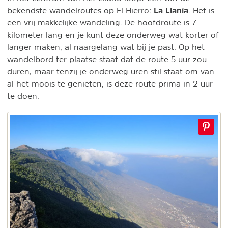
La Llanía
bekendste wandelroutes op El Hierro:
. Het is
een vrij makkelijke wandeling. De hoofdroute is 7
kilometer lang en je kunt deze onderweg wat korter of
langer maken, al naargelang wat bij je past. Op het
wandelbord ter plaatse staat dat de route 5 uur zou
duren, maar tenzij je onderweg uren stil staat om van
al het moois te genieten, is deze route prima in 2 uur
te doen.