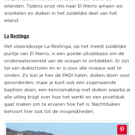
eilanden. Tijdens onze reis naar El Hierro gingen we
snorkelen en duiken in het zuidelijke deel van het
eiland.
La Restinga
Het vissersdorpje La Restinga, op het meest zuidelijke
puntje van El Hierro, is een goede uitvalsbasis om de
onderwaterwereld van de oceaan te ontdekken. Er zijn
tal van duikscholen en er is voor alle niveaus wat te
vinden. Zo kun je hier de PADI halen, duiken doen voor
gevorderden, maar je kunt ook een zogenaamde
baptism doen, een kennismaking met duiken waarbij je
alle uitleg krijgt over hoe het werkt en een proefduik
gaat maken om te ervaren hoe het is. Nachtduiken
behoort hier ook tot de mogelijkheden.