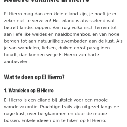
El Hierro mag dan een klein eiland zijn, je hoeft je er
zeker niet te vervelen! Het eiland is afwisselend wat
betreft landschappen. Van ruig vulkanisch terrein tot
aan liefelijke weides en naaldbomenbos, en van hoge
bergen tot aan natuurlijke zwembaden aan de kust. Als
je van wandelen, fietsen, duiken en/of paragliden
houdt, dan kunnen we je El Hierro van harte
aanbevelen.
Wat te doen op El Hierro?
1. Wandelen op El Hierro
El Hierro is een eiland bij uitstek voor een mooie
wandelvakantie. Prachtige trails zijn uitgezet langs de
ruige kust, over bergkammen en door de mooie
bossen. Enkele ideeën om te hiken op El Hierro: