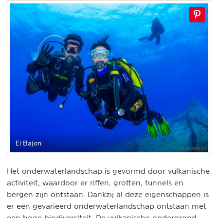
El Bajon
Het onderwaterlandschap is gevormd door vulkanische
activiteit, waardoor er riffen, grotten, tunnels en
bergen zijn ontstaan. Dankzij al deze eigenschappen is
er een gevarieerd onderwaterlandschap ontstaan met
een hoge biodiversiteit. De vulkanische ondergrond