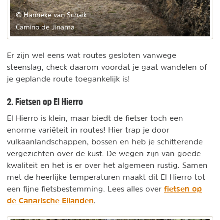
© Hanneke van Schaik
Camino de Jinama
Er zijn wel eens wat routes gesloten vanwege
steenslag, check daarom voordat je gaat wandelen of
je geplande route toegankelijk is!
2. Fietsen op El Hierro
El Hierro is klein, maar biedt de fietser toch een
enorme variëteit in routes! Hier trap je door
vulkaanlandschappen, bossen en heb je schitterende
vergezichten over de kust. De wegen zijn van goede
kwaliteit en het is er over het algemeen rustig. Samen
met de heerlijke temperaturen maakt dit El Hierro tot
fietsen op
een fijne fietsbestemming. Lees alles over
de Canarische Eilanden
.