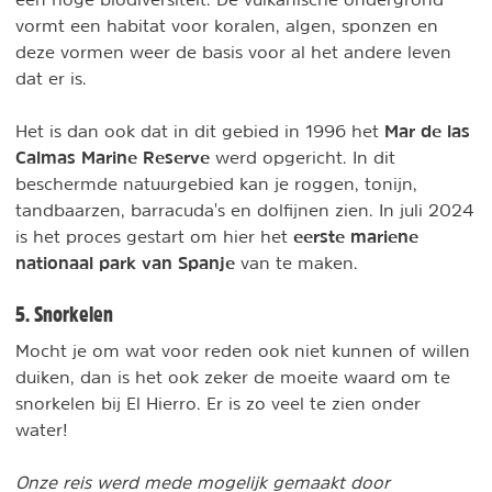
vormt een habitat voor koralen, algen, sponzen en
deze vormen weer de basis voor al het andere leven
dat er is.
Mar de las
Het is dan ook dat in dit gebied in 1996 het
Calmas Marine Reserve
werd opgericht. In dit
beschermde natuurgebied kan je roggen, tonijn,
tandbaarzen, barracuda's en dolfijnen zien. In juli 2024
eerste mariene
is het proces gestart om hier het
nationaal park van Spanje
van te maken.
5. Snorkelen
Mocht je om wat voor reden ook niet kunnen of willen
duiken, dan is het ook zeker de moeite waard om te
snorkelen bij El Hierro. Er is zo veel te zien onder
water!
Onze reis werd mede mogelijk gemaakt door