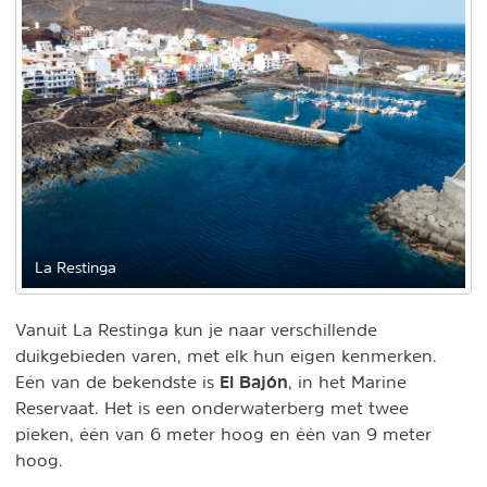
La Restinga
Vanuit La Restinga kun je naar verschillende
duikgebieden varen, met elk hun eigen kenmerken.
El Bajón
Eén van de bekendste is
, in het Marine
Reservaat. Het is een onderwaterberg met twee
pieken, één van 6 meter hoog en één van 9 meter
hoog.