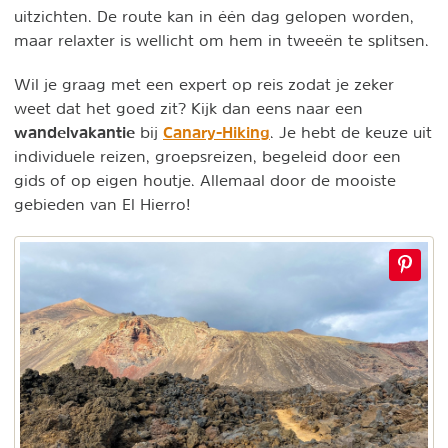
uitzichten. De route kan in één dag gelopen worden,
maar relaxter is wellicht om hem in tweeën te splitsen.
Wil je graag met een expert op reis zodat je zeker
weet dat het goed zit? Kijk dan eens naar een
wandelvakantie
Canary-Hiking
bij
. Je hebt de keuze uit
individuele reizen, groepsreizen, begeleid door een
gids of op eigen houtje. Allemaal door de mooiste
gebieden van El Hierro!