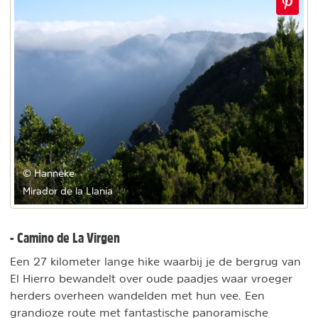
© Hanneke
Mirador de la Llanía
- Camino de La Virgen
Een 27 kilometer lange hike waarbij je de bergrug van
El Hierro bewandelt over oude paadjes waar vroeger
herders overheen wandelden met hun vee. Een
grandioze route met fantastische panoramische