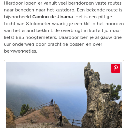
Hierdoor lopen er vanuit veel bergdorpen vaste routes
naar beneden naar het kustdorp. Een bekende route is
Camino de Jinama
bijvoorbeeld
. Het is een pittige
tocht van 8 kilometer waarbij je een klif in het noorden
van het eiland beklimt. Je overbrugt in korte tijd maar
liefst 885 hoogtemeters. Daardoor ben je al gauw drie
uur onderweg door prachtige bossen en over
bergweggetjes.