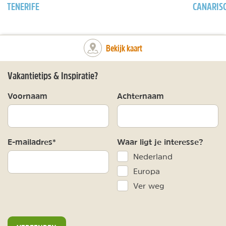
TENERIFE
CANARIS
Bekijk kaart
Vakantietips & Inspiratie?
Voornaam
Achternaam
E-mailadres*
Waar ligt je interesse?
Nederland
Europa
Ver weg