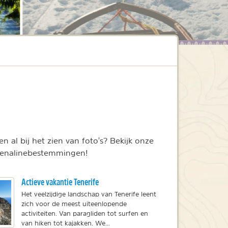
en al bij het zien van foto's? Bekijk onze
adrenalinebestemmingen!
Actieve vakantie Tenerife
Het veelzijdige landschap van Tenerife leent
zich voor de meest uiteenlopende
activiteiten. Van paragliden tot surfen en
van hiken tot kajakken. We...