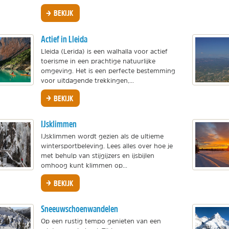
BEKIJK
Actief in Lleida
Lleida (Lerida) is een walhalla voor actief
toerisme in een prachtige natuurlijke
omgeving. Het is een perfecte bestemming
voor uitdagende trekkingen,...
BEKIJK
IJsklimmen
IJsklimmen wordt gezien als de ultieme
wintersportbeleving. Lees alles over hoe je
met behulp van stijgijzers en ijsbijlen
omhoog kunt klimmen op...
BEKIJK
Sneeuwschoenwandelen
Op een rustig tempo genieten van een