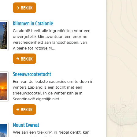
BEKIJK
Klimmen in Catalonië
Catalonië heeft alle ingrediënten voor een
onvergetelijk klimavontuur: een enorme
verscheidenheid aan landschappen, van
Alpiene tot rotsige M...
BEKIJK
Sneeuwscootertocht
Een van de leukste excursies om te doen in
winters Lapland is een tocht met een
sneeuwscooter. In de winter kan je in
Scandinavië eigenlijk niet...
BEKIJK
Mount Everest
Wie aan een trekking in Nepal denkt, kan