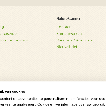
NatureScanner
ing
Contact
 reistype
Samenwerken
accommodaties
Over ons / About us
Nieuwsbrief
ik van cookies
ontent en advertenties te personaliseren, om functies voor soci
erkeer te analyseren. Ook delen we informatie over uw gebruik