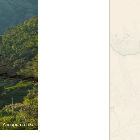
Annapurna hike