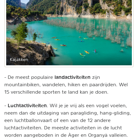
Kajakken
landactiviteiten
- De meest populaire
zijn
mountainbiken, wandelen, hiken en paardrijden. Wel
15 verschillende sporten te land kan je doen.
Luchtactiviteiten
-
. Wil je je vrij als een vogel voelen,
neem dan de uitdaging van paragliding, hang-gliding,
een luchtballonvaart of een van de 12 andere
luchtactiviteiten. De meeste activiteiten in de lucht
worden aangeboden in de Àger en Organyà valleien.