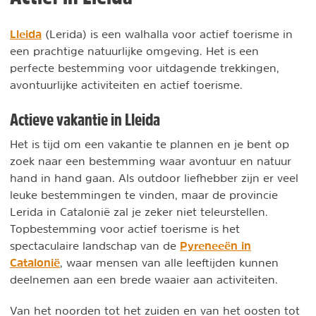
Lleida
(Lerida) is een walhalla voor actief toerisme in
een prachtige natuurlijke omgeving. Het is een
perfecte bestemming voor uitdagende trekkingen,
avontuurlijke activiteiten en actief toerisme.
Actieve vakantie in Lleida
Het is tijd om een vakantie te plannen en je bent op
zoek naar een bestemming waar avontuur en natuur
hand in hand gaan. Als outdoor liefhebber zijn er veel
leuke bestemmingen te vinden, maar de provincie
Lerida in Catalonië zal je zeker niet teleurstellen.
Topbestemming voor actief toerisme is het
Pyreneeën in
spectaculaire landschap van de
Catalonië
, waar mensen van alle leeftijden kunnen
deelnemen aan een brede waaier aan activiteiten.
Van het noorden tot het zuiden en van het oosten tot