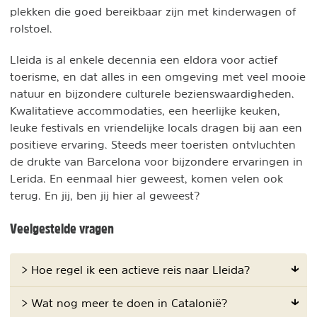
plekken die goed bereikbaar zijn met kinderwagen of
rolstoel.
Lleida is al enkele decennia een eldora voor actief
toerisme, en dat alles in een omgeving met veel mooie
natuur en bijzondere culturele bezienswaardigheden.
Kwalitatieve accommodaties, een heerlijke keuken,
leuke festivals en vriendelijke locals dragen bij aan een
positieve ervaring. Steeds meer toeristen ontvluchten
de drukte van Barcelona voor bijzondere ervaringen in
Lerida. En eenmaal hier geweest, komen velen ook
terug. En jij, ben jij hier al geweest?
Veelgestelde vragen
> Hoe regel ik een actieve reis naar Lleida?
> Wat nog meer te doen in Catalonië?