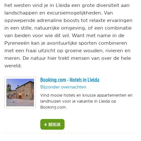
het westen vind je in Lleida een grote diversiteit aan
landschappen en excursiemogelijkheden. Van
opzwepende adrenaline boosts tot relaxte ervaringen
in een stille, natuurrijke omgeving, of een combinatie
van beiden voor wie dit wil. Want met name in de
Pyreneeën kan je avontuurlijke sporten combineren
met een fraai uitzicht op groene wouden, rivieren en
meren. De natuur hier trekt mensen van over de hele
wereld.
Booking.com - Hotels in Lleida
Bijzonder overnachten
Vind mooie hotels en knusse appartementen en
landhuizen voor je vakantie in Lleida op
Booking.com.
BEKIJK