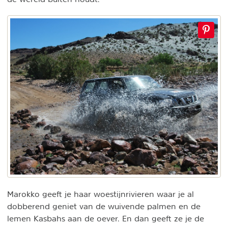
Marokko geeft je haar woestijnrivieren waar je al
dobberend geniet van de wuivende palmen en de
lemen Kasbahs aan de oever. En dan geeft ze je de