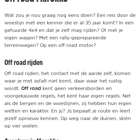
Wat zou je nou graag nog eens doen? Een reis door de
woestijn met een kenner die er al 35 jaar komt? In een
gehuurde 4x4 en dat je zelf mag rijden? Of met je
eigen wagen? Met een rally-geprepareerde
terreinwagen? Op een off road motor?
Off road rijden
Off road rijden; het contact met de aarde zelf, komen
waar je met asfalt niet komt, daar waar het rustig
Off road
wordt.
kent geen verkeersborden en
voorgekauwde regels, het kent haar eigen regels. Net
als de bergen en de woestijnen, zij hebben hun eigen
wetten en karakter. En jij? Jij bepaalt je route en leert
jezelf opnieuw kennen. Op weg naar de duinen, skiën
op vier wielen.