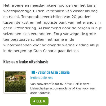
Het groene en neerslagrijkere noorden en het bijna
woestijnachtige zuiden verschillen van elkaar als dag
en nacht. Temperatuurverschillen van 20 graden
tussen de kust en het hoogste punt van het eiland zijn
geen uitzondering. Al klimmend door de bergen kun je
seizoenen zien veranderen. Zorg vanwege de grote
temperatuurverschillen met name in de
wintermaanden voor voldoende warme kleding als je
in de bergen op Gran Canaria gaat fietsen.
Kies een leuke uitvalsbasis
TUI - Vakantie Gran Canaria
Individuele reis
Van zonvakantie tot fly-drive. Bekijk deze
kleinschalige accommodatie of kies voor een
ander adresje.
BEKIJK