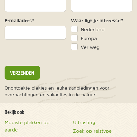
E-mailadres*
Waar ligt je interesse?
Nederland
Europa
Ver weg
VERZENDEN
Onontdekte plekjes en leuke aanbiedingen voor
overnachtingen en vakanties in de natuur!
Bekijk ook
Mooiste plekken op
Uitrusting
aarde
Zoek op reistype