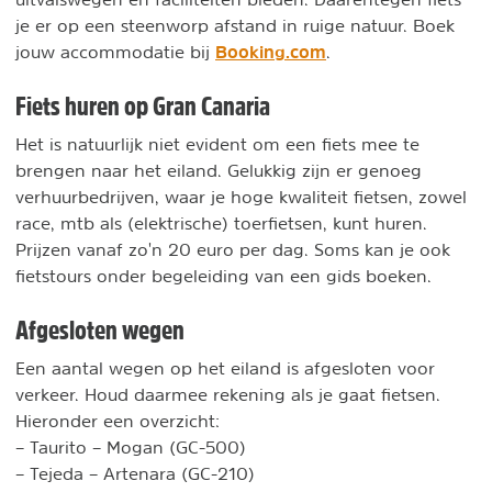
je er op een steenworp afstand in ruige natuur. Boek
Booking.com
jouw accommodatie bij
.
Fiets huren op Gran Canaria
Het is natuurlijk niet evident om een fiets mee te
brengen naar het eiland. Gelukkig zijn er genoeg
verhuurbedrijven, waar je hoge kwaliteit fietsen, zowel
race, mtb als (elektrische) toerfietsen, kunt huren.
Prijzen vanaf zo'n 20 euro per dag. Soms kan je ook
fietstours onder begeleiding van een gids boeken.
Afgesloten wegen
Een aantal wegen op het eiland is afgesloten voor
verkeer. Houd daarmee rekening als je gaat fietsen.
Hieronder een overzicht:
– Taurito – Mogan (GC-500)
– Tejeda – Artenara (GC-210)