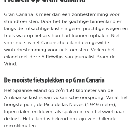
Gran Canaria is meer dan een zonbestemming voor
strandtoeristen. Door het bergachtige binnenland en
langs de rotsachtige kust slingeren prachtige wegen en
trails waarop fietsers hun hart kunnen ophalen. Niet
voor niets is het Canarische eiland een gewilde
winterbestemming voor fietstoeristen. Verken het
fietstips
eiland met deze 5
van journalist Bram de
Vrind.
De mooiste fietsplekken op Gran Canaria
Het Spaanse eiland op zo'n 150 kilometer van de
Afrikaanse kust is van vulkanische oorsprong. Vanaf het
hoogste punt, de Pico de las Nieves (1.949 meter),
lopen dalen en kloven als spaken in een fietswiel naar
de kust. Het eiland is bekend om zijn verschillende
microklimaten.