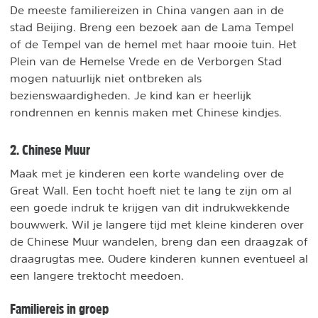
De meeste familiereizen in China vangen aan in de
stad Beijing. Breng een bezoek aan de Lama Tempel
of de Tempel van de hemel met haar mooie tuin. Het
Plein van de Hemelse Vrede en de Verborgen Stad
mogen natuurlijk niet ontbreken als
bezienswaardigheden. Je kind kan er heerlijk
rondrennen en kennis maken met Chinese kindjes.
2. Chinese Muur
Maak met je kinderen een korte wandeling over de
Great Wall. Een tocht hoeft niet te lang te zijn om al
een goede indruk te krijgen van dit indrukwekkende
bouwwerk. Wil je langere tijd met kleine kinderen over
de Chinese Muur wandelen, breng dan een draagzak of
draagrugtas mee. Oudere kinderen kunnen eventueel al
een langere trektocht meedoen.
Familiereis in groep