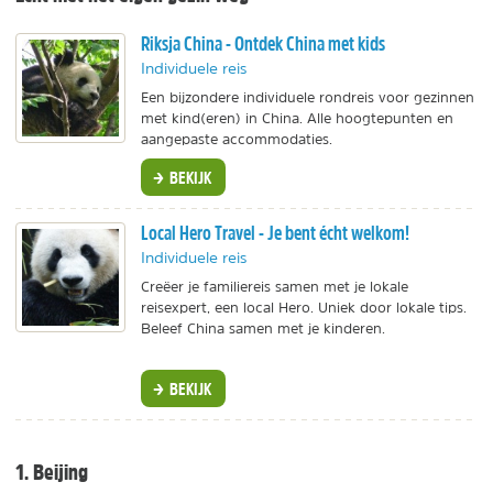
Riksja China - Ontdek China met kids
Individuele reis
Een bijzondere individuele rondreis voor gezinnen
met kind(eren) in China. Alle hoogtepunten en
aangepaste accommodaties.
BEKIJK
Local Hero Travel - Je bent écht welkom!
Individuele reis
Creëer je familiereis samen met je lokale
reisexpert, een local Hero. Uniek door lokale tips.
Beleef China samen met je kinderen.
BEKIJK
1. Beijing