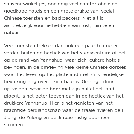
souvenirwinkeltjes, oneindig veel comfortabele en
goedkope hotels en een grote drukte van, veelal
Chinese toeristen en backpackers. Niet altijd
aantrekkelijk voor liefhebbers van rust, ruimte en
natuur.
Veel toeristen trekken dan ook een paar kilometer
verder, buiten de hectiek van het stadscentrum of net
op de rand van Yangshuo, waar zich leukere hotels
bevinden. In de omgeving vele kleine Chinese dorpjes
waar het leven op het platteland met z’n vriendelijke
bevolking nog overal zichtbaar is. Omringd door
rijstvelden, waar de boer met zijn buffel het land
ploegt, is het beter toeven dan in de hectiek van het
drukkere Yangshuo. Hier is het genieten van het
prachtige berglandschap waar de fraaie rivieren de Li
Jiang, de Yulong en de Jinbao rustig doorheen
stromen.