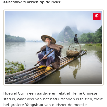
aalscholvers vissen op de rivier.
Visser
Hoewel Guilin een aardige en relatief kleine Chinese
stad is, waar veel van het natuurschoon is te zien, trekt
Yangshuo
het grotere
van oudsher de meeste