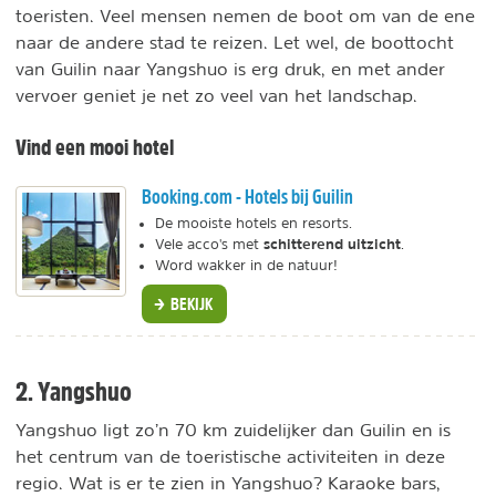
toeristen. Veel mensen nemen de boot om van de ene
naar de andere stad te reizen. Let wel, de boottocht
van Guilin naar Yangshuo is erg druk, en met ander
vervoer geniet je net zo veel van het landschap.
Vind een mooi hotel
Booking.com - Hotels bij Guilin
De mooiste hotels en resorts.
schitterend uitzicht
Vele acco's met
.
Word wakker in de natuur!
BEKIJK
2. Yangshuo
Yangshuo ligt zo’n 70 km zuidelijker dan Guilin en is
het centrum van de toeristische activiteiten in deze
regio. Wat is er te zien in Yangshuo? Karaoke bars,