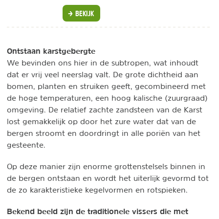
BEKIJK
Ontstaan karstgebergte
We bevinden ons hier in de subtropen, wat inhoudt
dat er vrij veel neerslag valt. De grote dichtheid aan
bomen, planten en struiken geeft, gecombineerd met
de hoge temperaturen, een hoog kalische (zuurgraad)
omgeving. De relatief zachte zandsteen van de Karst
lost gemakkelijk op door het zure water dat van de
bergen stroomt en doordringt in alle poriën van het
gesteente.
Op deze manier zijn enorme grottenstelsels binnen in
de bergen ontstaan en wordt het uiterlijk gevormd tot
de zo karakteristieke kegelvormen en rotspieken.
Bekend beeld zijn de traditionele vissers die met