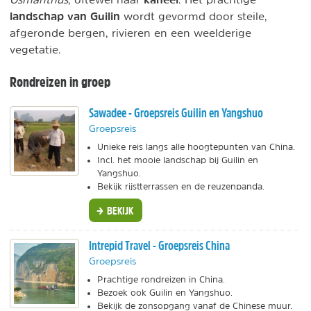
landschap van Guilin
wordt gevormd door steile,
afgeronde bergen, rivieren en een weelderige
vegetatie.
Rondreizen in groep
Sawadee - Groepsreis Guilin en Yangshuo
Groepsreis
Unieke reis langs alle hoogtepunten van China.
Incl. het mooie landschap bij Guilin en
Yangshuo.
Bekijk rijstterrassen en de reuzenpanda.
BEKIJK
Intrepid Travel - Groepsreis China
Groepsreis
Prachtige rondreizen in China.
Bezoek ook Guilin en Yangshuo.
Bekijk de zonsopgang vanaf de Chinese muur.