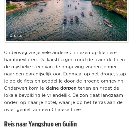
Drukte
Onderweg zie je vele andere Chinezen op kleinere
bamboevloten. De karstbergen rond de rivier de Li en
de mystieke sfeer van de omgeving voeren je mee
naar een paradijselijk oor. Eenmaal op het droge, stap
je op de fiets en peddel je door de groene omgeving.
kleine dorpen
Onderweg kom je
tegen en groet de
lokale bevolking je vriendelijk. De zon gaat langzaam
onder: op naar je hotel, waar je op het terras aan de
rivier geniet van een Chinese thee.
Reis naar Yangshuo en Guilin