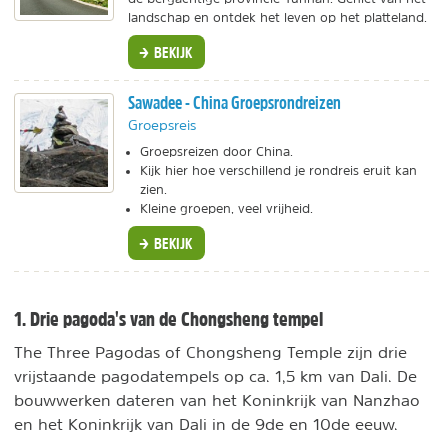
landschap en ontdek het leven op het platteland.
BEKIJK
Sawadee - China Groepsrondreizen
Groepsreis
Groepsreizen door China.
Kijk hier hoe verschillend je rondreis eruit kan
zien.
Kleine groepen, veel vrijheid.
BEKIJK
1. Drie pagoda's van de Chongsheng tempel
The Three Pagodas of Chongsheng Temple zijn drie
vrijstaande pagodatempels op ca. 1,5 km van Dali. De
bouwwerken dateren van het Koninkrijk van Nanzhao
en het Koninkrijk van Dali in de 9de en 10de eeuw.