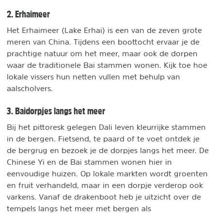
2. Erhaimeer
Het Erhaimeer (Lake Erhai) is een van de zeven grote
meren van China. Tijdens een boottocht ervaar je de
prachtige natuur om het meer, maar ook de dorpen
waar de traditionele Bai stammen wonen. Kijk toe hoe
lokale vissers hun netten vullen met behulp van
aalscholvers.
3. Baidorpjes langs het meer
Bij het pittoresk gelegen Dali leven kleurrijke stammen
in de bergen. Fietsend, te paard of te voet ontdek je
de bergrug en bezoek je de dorpjes langs het meer. De
Chinese Yi en de Bai stammen wonen hier in
eenvoudige huizen. Op lokale markten wordt groenten
en fruit verhandeld, maar in een dorpje verderop ook
varkens. Vanaf de drakenboot heb je uitzicht over de
tempels langs het meer met bergen als