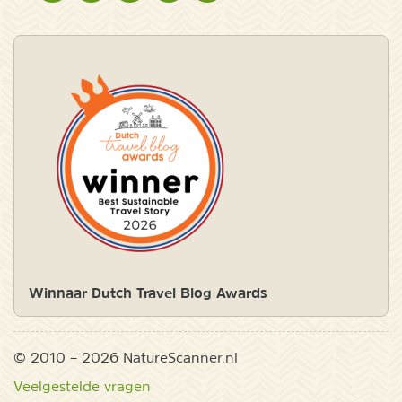
Winnaar Dutch Travel Blog Awards
© 2010 – 2026 NatureScanner.nl
Veelgestelde vragen