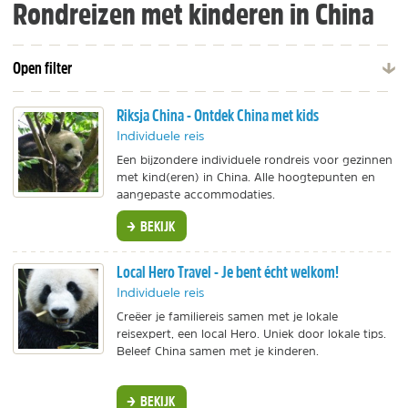
Rondreizen met kinderen in China
Open filter
Riksja China - Ontdek China met kids
Individuele reis
Een bijzondere individuele rondreis voor gezinnen
met kind(eren) in China. Alle hoogtepunten en
aangepaste accommodaties.
BEKIJK
Local Hero Travel - Je bent écht welkom!
Individuele reis
Creëer je familiereis samen met je lokale
reisexpert, een local Hero. Uniek door lokale tips.
Beleef China samen met je kinderen.
BEKIJK