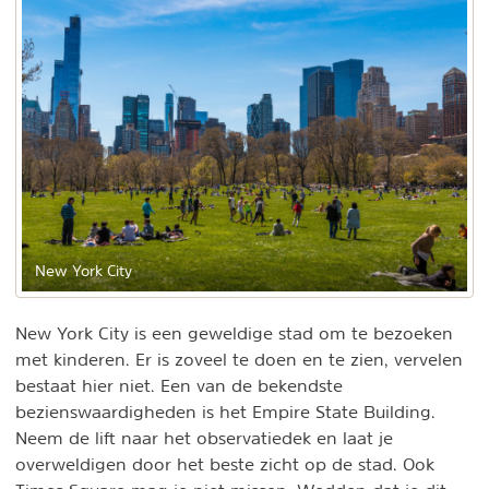
New York City
New York City is een geweldige stad om te bezoeken
met kinderen. Er is zoveel te doen en te zien, vervelen
bestaat hier niet. Een van de bekendste
bezienswaardigheden is het Empire State Building.
Neem de lift naar het observatiedek en laat je
overweldigen door het beste zicht op de stad. Ook