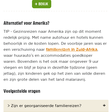
BEKIJK
Alternatief voor Amerika?
TIP - Gezinsreizen naar Amerika zijn op dit moment
redelijk prijzig. Met name autohuur en hotels kunnen
behoorlijk in de kosten lopen. De voorbije jaren was er
familiereizen in Zuid-Afrika
een verschuiving naar
,
waar huurauto's en accommodaties goedkoper
waren. Bovendien is het ook maar ongeveer 9 uur
vliegen en blijf je bijna in dezelfde tijdzone (geen
jetlag), zijn kinderen gek op het zien van wilde dieren
en zijn grote delen van het land malariavrij.
Veelgestelde vragen
> Zijn er georganiseerde familiereizen?