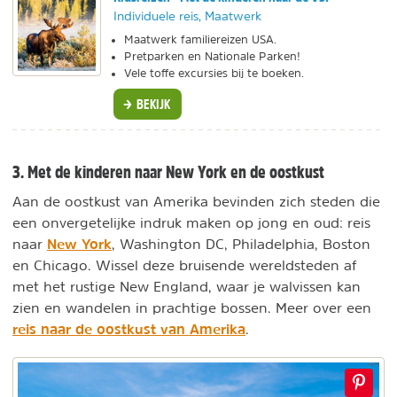
Individuele reis, Maatwerk
Maatwerk familiereizen USA.
Pretparken en Nationale Parken!
Vele toffe excursies bij te boeken.
BEKIJK
3. Met de kinderen naar New York en de oostkust
Aan de oostkust van Amerika bevinden zich steden die
een onvergetelijke indruk maken op jong en oud: reis
New York
naar
, Washington DC, Philadelphia, Boston
en Chicago. Wissel deze bruisende wereldsteden af
met het rustige New England, waar je walvissen kan
zien en wandelen in prachtige bossen. Meer over een
reis naar de oostkust van Amerika
.