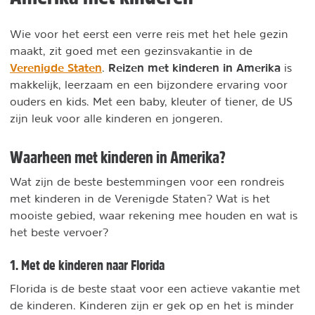
Wie voor het eerst een verre reis met het hele gezin
maakt, zit goed met een gezinsvakantie in de
Verenigde Staten
Reizen met kinderen in Amerika
.
is
makkelijk, leerzaam en een bijzondere ervaring voor
ouders en kids. Met een baby, kleuter of tiener, de US
zijn leuk voor alle kinderen en jongeren.
Waarheen met kinderen in Amerika?
Wat zijn de beste bestemmingen voor een rondreis
met kinderen in de Verenigde Staten? Wat is het
mooiste gebied, waar rekening mee houden en wat is
het beste vervoer?
1. Met de kinderen naar Florida
Florida is de beste staat voor een actieve vakantie met
de kinderen. Kinderen zijn er gek op en het is minder