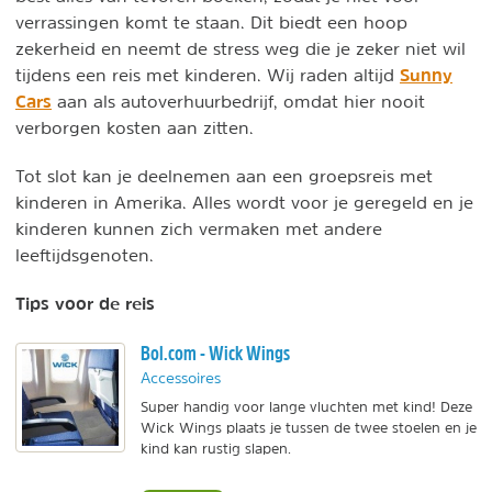
verrassingen komt te staan. Dit biedt een hoop
zekerheid en neemt de stress weg die je zeker niet wil
Sunny
tijdens een reis met kinderen. Wij raden altijd
Cars
aan als autoverhuurbedrijf, omdat hier nooit
verborgen kosten aan zitten.
Tot slot kan je deelnemen aan een groepsreis met
kinderen in Amerika. Alles wordt voor je geregeld en je
kinderen kunnen zich vermaken met andere
leeftijdsgenoten.
Tips voor de reis
Bol.com - Wick Wings
Accessoires
Super handig voor lange vluchten met kind! Deze
Wick Wings plaats je tussen de twee stoelen en je
kind kan rustig slapen.