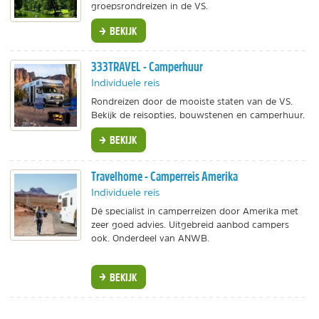
groepsrondreizen in de VS.
BEKIJK
333TRAVEL - Camperhuur
Individuele reis
Rondreizen door de mooiste staten van de VS.
Bekijk de reisopties, bouwstenen en camperhuur.
BEKIJK
Travelhome - Camperreis Amerika
Individuele reis
Dé specialist in camperreizen door Amerika met
zeer goed advies. Uitgebreid aanbod campers
ook. Onderdeel van ANWB.
BEKIJK