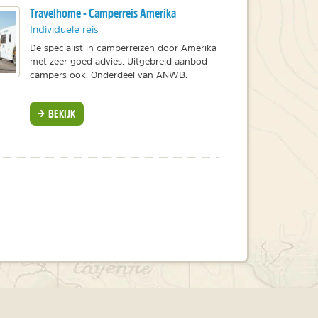
Travelhome - Camperreis Amerika
Individuele reis
Dé specialist in camperreizen door Amerika
met zeer goed advies. Uitgebreid aanbod
campers ook. Onderdeel van ANWB.
BEKIJK