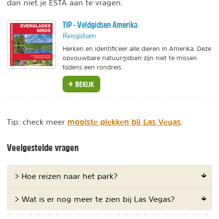
dan niet je ESTA aan te vragen.
TIP - Veldgidsen Amerika
Reisgidsen
Herken en identificeer alle dieren in Amerika. Deze
opvouwbare natuurgidsen zijn niet te missen
tijdens een rondreis.
BEKIJK
mooiste plekken bij Las Vegas
Tip: check meer
.
Veelgestelde vragen
> Hoe reizen naar het park?
> Wat is er nog meer te zien bij Las Vegas?