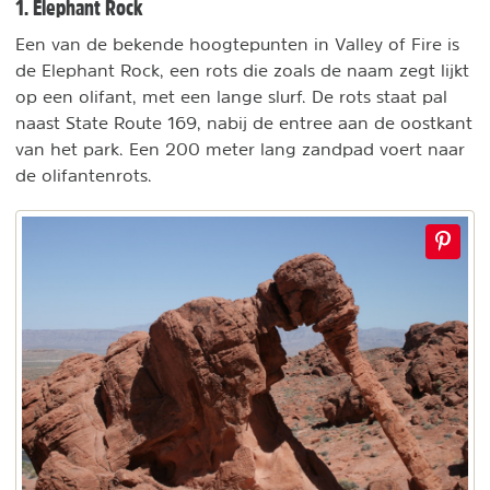
1. Elephant Rock
Een van de bekende hoogtepunten in Valley of Fire is
de Elephant Rock, een rots die zoals de naam zegt lijkt
op een olifant, met een lange slurf. De rots staat pal
naast State Route 169, nabij de entree aan de oostkant
van het park. Een 200 meter lang zandpad voert naar
de olifantenrots.