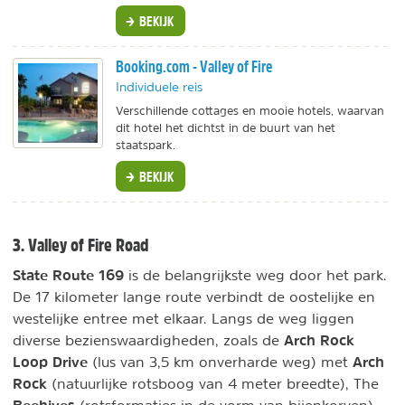
BEKIJK
Booking.com - Valley of Fire
Individuele reis
Verschillende cottages en mooie hotels, waarvan
dit hotel het dichtst in de buurt van het
staatspark.
BEKIJK
3. Valley of Fire Road
State Route 169
is de belangrijkste weg door het park.
De 17 kilometer lange route verbindt de oostelijke en
westelijke entree met elkaar. Langs de weg liggen
Arch Rock
diverse bezienswaardigheden, zoals de
Loop Drive
Arch
(lus van 3,5 km onverharde weg) met
Rock
(natuurlijke rotsboog van 4 meter breedte), The