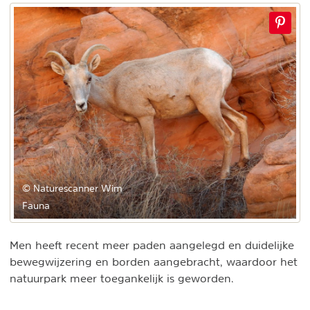
© Naturescanner Wim
Fauna
Men heeft recent meer paden aangelegd en duidelijke
bewegwijzering en borden aangebracht, waardoor het
natuurpark meer toegankelijk is geworden.