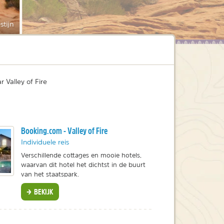
stijn
r Valley of Fire
Booking.com - Valley of Fire
Individuele reis
Verschillende cottages en mooie hotels,
waarvan dit hotel het dichtst in de buurt
van het staatspark.
BEKIJK