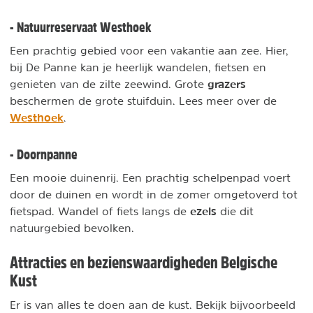
- Natuurreservaat Westhoek
Een prachtig gebied voor een vakantie aan zee. Hier,
bij De Panne kan je heerlijk wandelen, fietsen en
grazers
genieten van de zilte zeewind. Grote
beschermen de grote stuifduin. Lees meer over de
Westhoek
.
- Doornpanne
Een mooie duinenrij. Een prachtig schelpenpad voert
door de duinen en wordt in de zomer omgetoverd tot
ezels
fietspad. Wandel of fiets langs de
die dit
natuurgebied bevolken.
Attracties en bezienswaardigheden Belgische
Kust
Er is van alles te doen aan de kust. Bekijk bijvoorbeeld