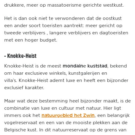
drukkere, meer op massatoerisme gerichte westkust.
Het is dan ook niet te verwonderen dat de oostkust
een ander soort toeristen aantrekt: meer gericht op
tweede verblijvers , langere verblijvers en dagtoeristen
met een hoger budget.
- Knokke-Heist
mondaine kuststad
Knokke-Heist is de meest
, bekend
om haar exclusieve winkels, kunstgalerijen en
villa’s. Knokke-Heist ademt luxe en heeft een bijzonder
exclusief karakter.
Maar wat deze bestemming heel bijzonder maakt, is de
combinatie van luxe en cultuur met natuur. Hier ligt
natuurgebied het Zwin
immers ook het
, een belangrijk
vogelreservaat en een van de mooiste plekken aan de
Belgische kust. In dit natuurreservaat op de grens van