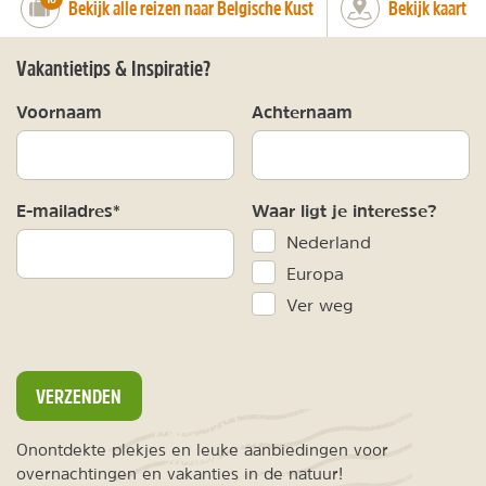
Bekijk alle reizen naar Belgische Kust
Bekijk kaart
Vakantietips & Inspiratie?
Voornaam
Achternaam
E-mailadres*
Waar ligt je interesse?
Nederland
Europa
Ver weg
VERZENDEN
Onontdekte plekjes en leuke aanbiedingen voor
overnachtingen en vakanties in de natuur!