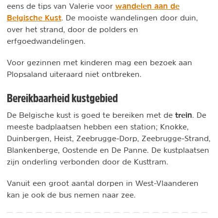
wandelen aan de
eens de tips van Valerie voor
Belgische Kust
. De mooiste wandelingen door duin,
over het strand, door de polders en
erfgoedwandelingen.
Voor gezinnen met kinderen mag een bezoek aan
Plopsaland uiteraard niet ontbreken.
Bereikbaarheid kustgebied
trein
De Belgische kust is goed te bereiken met de
. De
meeste badplaatsen hebben een station; Knokke,
Duinbergen, Heist, Zeebrugge-Dorp, Zeebrugge-Strand,
Blankenberge, Oostende en De Panne. De kustplaatsen
zijn onderling verbonden door de Kusttram.
Vanuit een groot aantal dorpen in West-Vlaanderen
kan je ook de bus nemen naar zee.