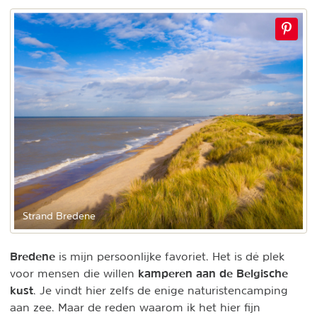
Strand Bredene
Bredene
is mijn persoonlijke favoriet. Het is dé plek
kamperen aan de Belgische
voor mensen die willen
kust
. Je vindt hier zelfs de enige naturistencamping
aan zee. Maar de reden waarom ik het hier fijn