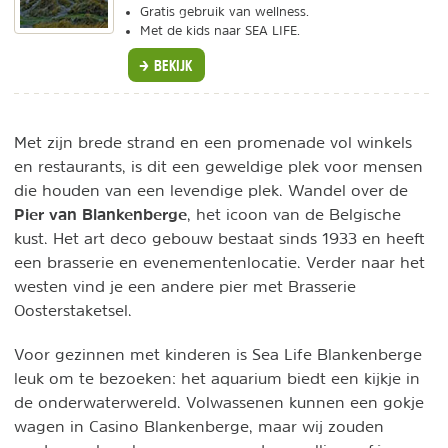
Gratis gebruik van wellness.
Met de kids naar SEA LIFE.
BEKIJK
Met zijn brede strand en een promenade vol winkels
en restaurants, is dit een geweldige plek voor mensen
die houden van een levendige plek. Wandel over de
Pier van Blankenberge
, het icoon van de Belgische
kust. Het art deco gebouw bestaat sinds 1933 en heeft
een brasserie en evenementenlocatie. Verder naar het
westen vind je een andere pier met Brasserie
Oosterstaketsel.
Voor gezinnen met kinderen is Sea Life Blankenberge
leuk om te bezoeken: het aquarium biedt een kijkje in
de onderwaterwereld. Volwassenen kunnen een gokje
wagen in Casino Blankenberge, maar wij zouden