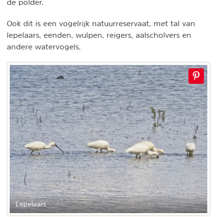
de polder.
Ook dit is een vogelrijk natuurreservaat, met tal van
lepelaars, eenden, wulpen, reigers, aalscholvers en
andere watervogels.
Lepelaars