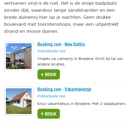
vertoeven vind is de rust. Het is de enige badplaats
zonder dijk, waardoor lange zandstranden en een
brede duinenrij hier op je wachten. Geen drukke
boulevard met toeristenshops, maar een uitgestrekt
strand en mooie duinen.
Booking.com - New Dahlia
Individuele reis
Chalets op camping in Bredene. Dicht bij tal van
andere locaties.
BEKIJK
Booking.com - Vakantienestje
Individuele reis
Knus vakantiehuis in Bredene. Met 3 slaapkamers.
BEKIJK