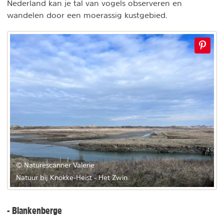
Nederland kan je tal van vogels observeren en
wandelen door een moerassig kustgebied.
© Naturescanner Valerie
Natuur bij Knokke-Heist - Het Zwin
- Blankenberge