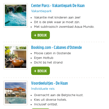
Center Parcs - Vakantiepark De Haan
Vakantiepark
Vakantie met kinderen aan zee!
Dit is de plek waar je moet zijn.
Met subtropisch zwembad Aqua Mundo.
BEKIJK
Booking.com - Cabanes d'Ostende
Mooie cabin in Oostende
Eigen Hottub
Dicht bij het strand
BEKIJK
Voordeeluitjes - De Haan
Individuele reis
Overnacht aan de Belgische kust.
Kies uit diverse hotels.
Inclusief ontbijt.