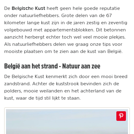
Belgische Kust
De
heeft geen hele goede reputatie
onder natuurliefhebbers. Grote delen van de 67
kilometer lange kust zijn in de jaren zestig en zeventig
volgebouwd met appartementsblokken. Dit betonnen
aanzicht herbergt echter toch wel veel mooie plekjes.
Als natuurliefhebbers delen we graag onze tips voor
mooiste plaatsen om te zien aan de kust van België.
België aan het strand - Natuur aan zee
De Belgische Kust kenmerkt zich door een mooi breed
zandstrand. Achter de kuststrook bevinden zich de
polders, mooie weilanden en het achterland van de
kust, waar de tijd stil lijkt te staan.