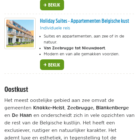
BEKIJK
Holiday Suites - Appartementen Belgische kust
Individuele reis
Suites en appartementen, aan zee of in de
natuur.
Van Zeebrugge tot Nieuwpoort
.
Modern en van alle gemakken voorzien.
BEKIJK
Oostkust
Het meest oostelijke gebied aan zee omvat de
Knokke-Heist
Zeebrugge,
Blankenberge
gemeenten
,
De Haan
en
en onderscheidt zich in vele opzichten van
de rest van de Belgische kustlijn. Het heeft een
exclusiever, rustiger en natuurlijker karakter. Het
ademt luxe en esthetiek, in tegenstelling tot de