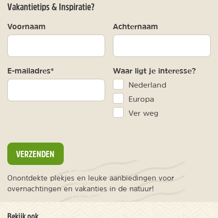
Vakantietips & Inspiratie?
Voornaam
Achternaam
E-mailadres*
Waar ligt je interesse?
Nederland
Europa
Ver weg
VERZENDEN
Onontdekte plekjes en leuke aanbiedingen voor
overnachtingen en vakanties in de natuur!
Bekijk ook