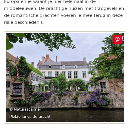
Europa en je waant je hier helemaal in de
middeleeuwen. De prachtige huizen met trapgevels en
de romantische grachten voeren je mee terug in deze
rijke geschiedenis.
© Naturescanner
Plekje langs de gracht