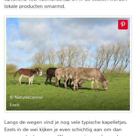
lokale producten omarmd.
© Naturescanner
Ezels
Langs de wegen vind je nog vele typische kapelletjes.
Ezels in de wei kijken je even schichtig aan om dan