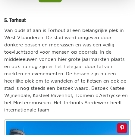
5. Torhout
Van ouds af aan is Torhout al een belangrijke plek in
West-Vlaanderen. De stad werd omgeven door
donkere bossen en moerassen en was een veilig
toevluchtsoord voor mensen op doorreis. In de
middeleeuwen vonden hier grote jaarmarkten plaats
en ook nu nog zijn er het hele jaar door tal van
markten en evenementen. De bossen zijn nu een
heerlijke plek om te wandelen of te fietsen en ook de
stad is nog steeds een bezoek waard. Bezoek Kasteel
Wijnendale, Kasteel Ravenhof, Domein d'Aertrycke en
het Mosterdmuseum. Het Torhouts Aardewerk heeft
internationale faam.