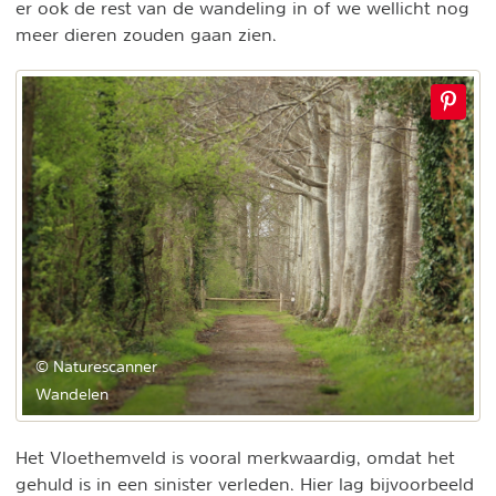
er ook de rest van de wandeling in of we wellicht nog
meer dieren zouden gaan zien.
© Naturescanner
Wandelen
Het Vloethemveld is vooral merkwaardig, omdat het
gehuld is in een sinister verleden. Hier lag bijvoorbeeld