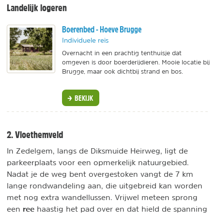
Landelijk logeren
Boerenbed - Hoeve Brugge
Individuele reis
Overnacht in een prachtig tenthuisje dat
omgeven is door boerderijdieren. Mooie locatie bij
Brugge, maar ook dichtbij strand en bos.
BEKIJK
2. Vloethemveld
In Zedelgem, langs de Diksmuide Heirweg, ligt de
parkeerplaats voor een opmerkelijk natuurgebied.
Nadat je de weg bent overgestoken vangt de 7 km
lange rondwandeling aan, die uitgebreid kan worden
met nog extra wandellussen. Vrijwel meteen sprong
ree
een
haastig het pad over en dat hield de spanning