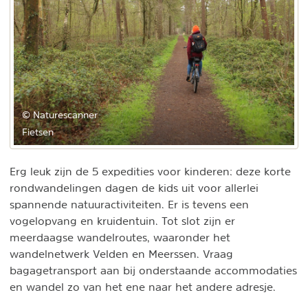
© Naturescanner
Fietsen
Erg leuk zijn de 5 expedities voor kinderen: deze korte
rondwandelingen dagen de kids uit voor allerlei
spannende natuuractiviteiten. Er is tevens een
vogelopvang en kruidentuin. Tot slot zijn er
meerdaagse wandelroutes, waaronder het
wandelnetwerk Velden en Meerssen. Vraag
bagagetransport aan bij onderstaande accommodaties
en wandel zo van het ene naar het andere adresje.