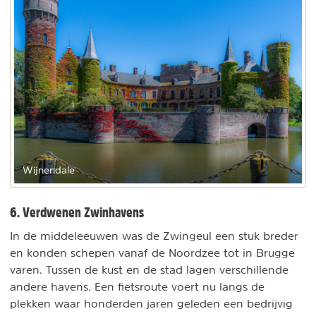
Wijnendale
6. Verdwenen Zwinhavens
In de middeleeuwen was de Zwingeul een stuk breder
en konden schepen vanaf de Noordzee tot in Brugge
varen. Tussen de kust en de stad lagen verschillende
andere havens. Een fietsroute voert nu langs de
plekken waar honderden jaren geleden een bedrijvig