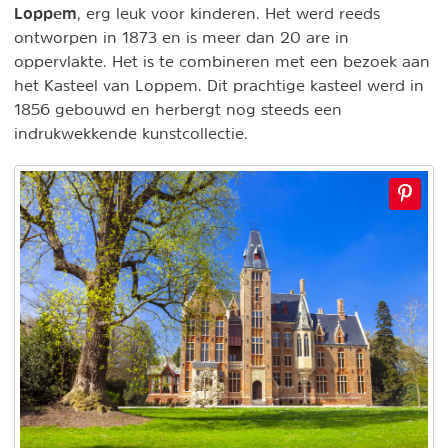
Loppem
, erg leuk voor kinderen. Het werd reeds
ontworpen in 1873 en is meer dan 20 are in
oppervlakte. Het is te combineren met een bezoek aan
het Kasteel van Loppem. Dit prachtige kasteel werd in
1856 gebouwd en herbergt nog steeds een
indrukwekkende kunstcollectie.