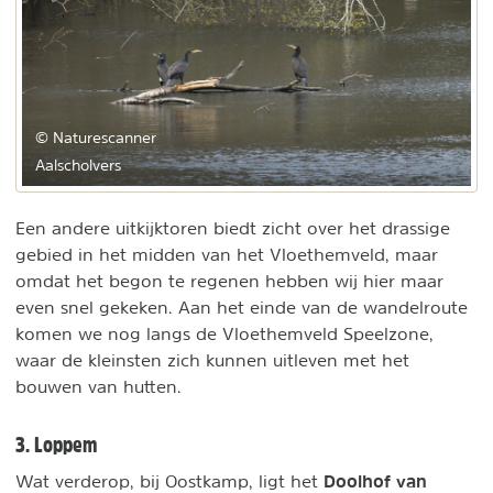
© Naturescanner
Aalscholvers
Een andere uitkijktoren biedt zicht over het drassige
gebied in het midden van het Vloethemveld, maar
omdat het begon te regenen hebben wij hier maar
even snel gekeken. Aan het einde van de wandelroute
komen we nog langs de Vloethemveld Speelzone,
waar de kleinsten zich kunnen uitleven met het
bouwen van hutten.
3. Loppem
Doolhof van
Wat verderop, bij Oostkamp, ligt het