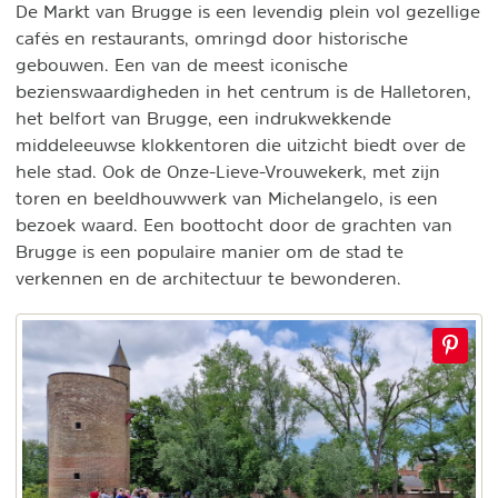
De Markt van Brugge is een levendig plein vol gezellige
cafés en restaurants, omringd door historische
gebouwen. Een van de meest iconische
bezienswaardigheden in het centrum is de Halletoren,
het belfort van Brugge, een indrukwekkende
middeleeuwse klokkentoren die uitzicht biedt over de
hele stad. Ook de Onze-Lieve-Vrouwekerk, met zijn
toren en beeldhouwwerk van Michelangelo, is een
bezoek waard. Een boottocht door de grachten van
Brugge is een populaire manier om de stad te
verkennen en de architectuur te bewonderen.