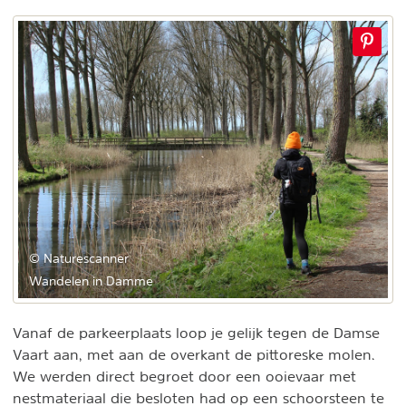
© Naturescanner
Wandelen in Damme
Vanaf de parkeerplaats loop je gelijk tegen de Damse
Vaart aan, met aan de overkant de pittoreske molen.
We werden direct begroet door een ooievaar met
nestmateriaal die besloten had op een schoorsteen te