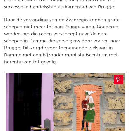
succesvolle handelsstad als kameraad van Brugge.
Door de verzanding van de Zwinregio konden grote
schepen niet meer tot aan Brugge varen. Goederen
werden om die reden verscheept naar kleinere
schepen in Damme die vervolgens door voeren naar
Brugge. Dit zorgde voor toenemende welvaart in
Damme met een bijzonder mooi stadscentrum met
herenhuizen tot gevolg.