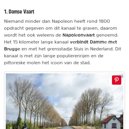
1. Damse Vaart
Niemand minder dan Napoleon heeft rond 1800
opdracht gegeven om dit kanaal te graven, daarom
Napoleonvaart
wordt het ook weleens de
genoemd.
verbindt Damme met
Het 15 kilometer lange kanaal
Brugge
en met het grensstadje Sluis in Nederland. Dit
kanaal is met zijn lange populierenrijen en de
pittoreske molen het icoon van de stad.