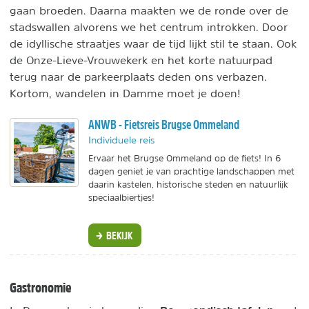
gaan broeden. Daarna maakten we de ronde over de
stadswallen alvorens we het centrum introkken. Door
de idyllische straatjes waar de tijd lijkt stil te staan. Ook
de Onze-Lieve-Vrouwekerk en het korte natuurpad
terug naar de parkeerplaats deden ons verbazen.
Kortom, wandelen in Damme moet je doen!
ANWB - Fietsreis Brugse Ommeland
Individuele reis
Ervaar het Brugse Ommeland op de fiets! In 6
dagen geniet je van prachtige landschappen met
daarin kastelen, historische steden en natuurlijk
speciaalbiertjes!
BEKIJK
Gastronomie