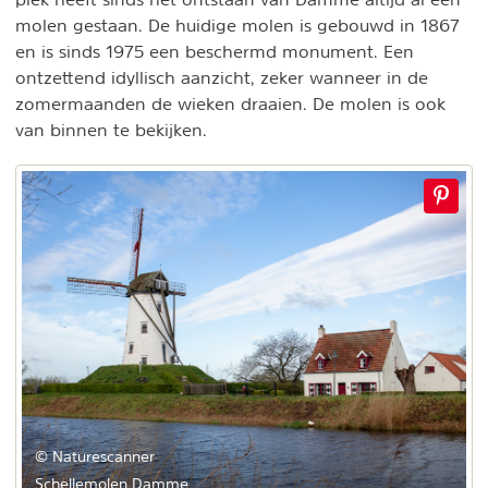
molen gestaan. De huidige molen is gebouwd in 1867
en is sinds 1975 een beschermd monument. Een
ontzettend idyllisch aanzicht, zeker wanneer in de
zomermaanden de wieken draaien. De molen is ook
van binnen te bekijken.
© Naturescanner
Schellemolen Damme