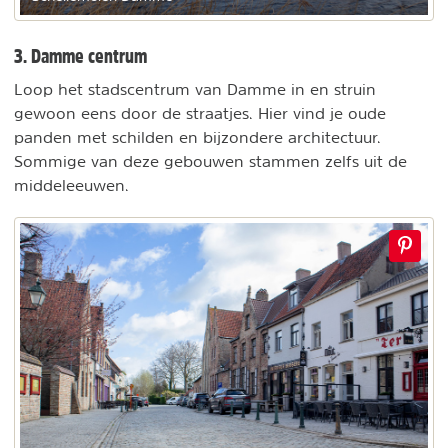
3. Damme centrum
Loop het stadscentrum van Damme in en struin
gewoon eens door de straatjes. Hier vind je oude
panden met schilden en bijzondere architectuur.
Sommige van deze gebouwen stammen zelfs uit de
middeleeuwen.