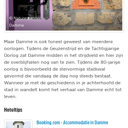
© Naturescanner
Damme
Maar Damme is ook toneel geweest van meerdere
oorlogen. Tijdens de Geuzenstrijd en de Tachtigjarige
Oorlog zat Damme midden in het strijdveld en hier zijn
de overblijfselen nog van te zien. Tijdens de 80-jarige
oorlog is bijvoorbeeld de stervormige stadswal
gevormd die vandaag de dag nog steeds bestaat.
Wanneer je met de geschiedenis in je achterhoofd de
stad in wandelt komt het verhaal van Damme echt tot
leven.
Hoteltips
Booking.com - Accommodatie in Damme