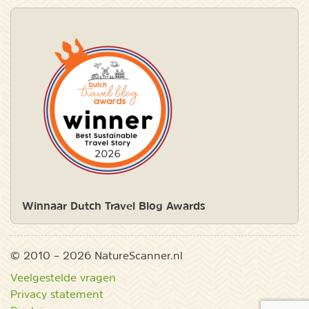
Winnaar Dutch Travel Blog Awards
© 2010 – 2026 NatureScanner.nl
Veelgestelde vragen
Privacy statement