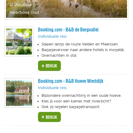
© Westtoer
Ieperboog Oost
Booking.com - B&B de Bergvallei
Individuele reis
Slapen langs de route Velden en Meerssen.
Bagagevervoer naar andere hotels is mogelijk.
Overnachten in stijl.
BEKIJK
Booking.com - B&B Hoeve Westdijk
Individuele reis
Bijzondere overnachting in een oude hoeve.
Kies jij voor een kamer met rivierzicht?
Ook zij regelen bagagetransport.
BEKIJK