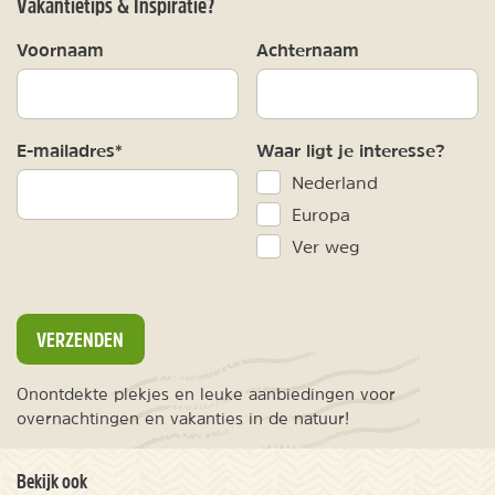
Vakantietips & Inspiratie?
Voornaam
Achternaam
E-mailadres*
Waar ligt je interesse?
Nederland
Europa
Ver weg
VERZENDEN
Onontdekte plekjes en leuke aanbiedingen voor
overnachtingen en vakanties in de natuur!
Bekijk ook