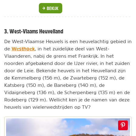
BEKIJK
3. West-Vlaams Heuvelland
De West-Vlaamse Heuvels is een heuvelachtig gebied in
Westhoek
de
, in het zuidelijke deel van West-
Vlaanderen, nabij de grens met Frankrijk. In het
noorden afgebakend door de IJzer rivier, in het zuiden
door de Leie. Bekende heuvels in het Heuvelland zijn
de Kemmelberg (156 m), de Zwarteberg (152 m), de
Katsberg (150 m), de Baneberg (140 m), de
Vidaigneberg (136 m), de Scherpenberg (135 m) en de
Rodeberg (129 m). Wellicht ken je de namen van deze
heuvels van wielerwedstrijden op TV?