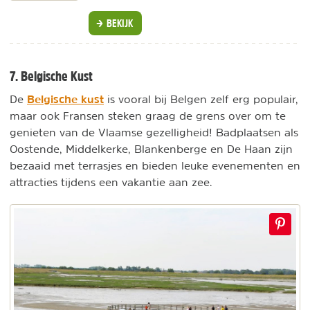
BEKIJK
7. Belgische Kust
Belgische kust
De
is vooral bij Belgen zelf erg populair,
maar ook Fransen steken graag de grens over om te
genieten van de Vlaamse gezelligheid! Badplaatsen als
Oostende, Middelkerke, Blankenberge en De Haan zijn
bezaaid met terrasjes en bieden leuke evenementen en
attracties tijdens een vakantie aan zee.