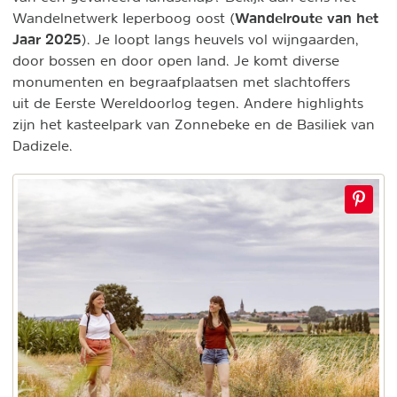
Wandelroute van het
Wandelnetwerk Ieperboog oost (
Jaar 2025
). Je loopt langs heuvels vol wijngaarden,
door bossen en door open land. Je komt diverse
monumenten en begraafplaatsen met slachtoffers
uit de Eerste Wereldoorlog tegen. Andere highlights
zijn het kasteelpark van Zonnebeke en de Basiliek van
Dadizele.