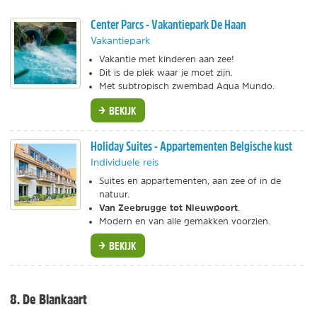
Center Parcs - Vakantiepark De Haan
Vakantiepark
Vakantie met kinderen aan zee!
Dit is de plek waar je moet zijn.
Met subtropisch zwembad Aqua Mundo.
BEKIJK
Holiday Suites - Appartementen Belgische kust
Individuele reis
Suites en appartementen, aan zee of in de
natuur.
Van Zeebrugge tot Nieuwpoort
.
Modern en van alle gemakken voorzien.
BEKIJK
8. De Blankaart