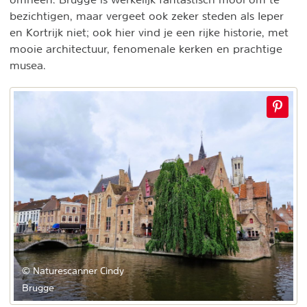
bezichtigen, maar vergeet ook zeker steden als Ieper
en Kortrijk niet; ook hier vind je een rijke historie, met
mooie architectuur, fenomenale kerken en prachtige
musea.
© Naturescanner Cindy
Brugge