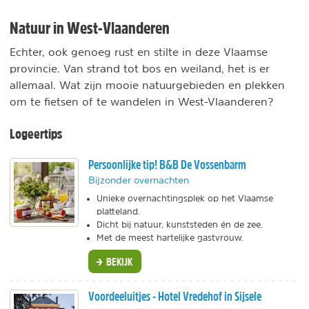
Natuur in West-Vlaanderen
Echter, ook genoeg rust en stilte in deze Vlaamse
provincie. Van strand tot bos en weiland, het is er
allemaal. Wat zijn mooie natuurgebieden en plekken
om te fietsen of te wandelen in West-Vlaanderen?
Logeertips
Persoonlijke tip! B&B De Vossenbarm
Bijzonder overnachten
Unieke overnachtingsplek op het Vlaamse
platteland.
Dicht bij natuur, kunststeden én de zee.
Met de meest hartelijke gastvrouw.
BEKIJK
Voordeeluitjes - Hotel Vredehof in Sijsele