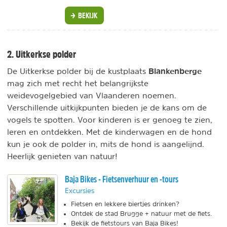
BEKIJK
2. Uitkerkse polder
Blankenberge
De Uitkerkse polder bij de kustplaats
mag zich met recht het belangrijkste
weidevogelgebied van Vlaanderen noemen.
Verschillende uitkijkpunten bieden je de kans om de
vogels te spotten. Voor kinderen is er genoeg te zien,
leren en ontdekken. Met de kinderwagen en de hond
kun je ook de polder in, mits de hond is aangelijnd.
Heerlijk genieten van natuur!
Baja Bikes - Fietsenverhuur en -tours
Excursies
Fietsen en lekkere biertjes drinken?
Ontdek de stad Brugge + natuur met de fiets.
Bekijk de fietstours van Baja Bikes!