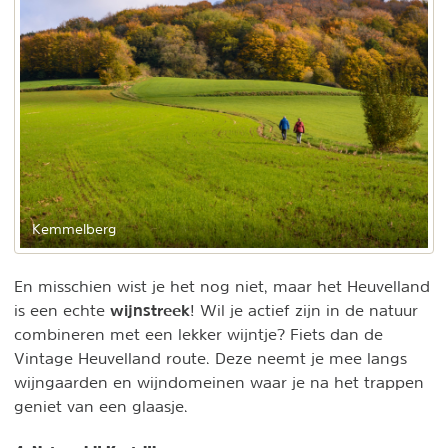
Kemmelberg
En misschien wist je het nog niet, maar het Heuvelland
wijnstreek
is een echte
! Wil je actief zijn in de natuur
combineren met een lekker wijntje? Fiets dan de
Vintage Heuvelland route. Deze neemt je mee langs
wijngaarden en wijndomeinen waar je na het trappen
geniet van een glaasje.