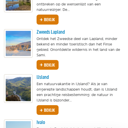
ontbreken op de wensenlijst van een
natuurreiziger. De...
BEKIJK
Zweeds Lapland
Ontdek het Zweedse deel van Lapland, minder
bekend en minder toeristisch dan het Finse
gebied. Onontdekte wildernis in het land van de
Sami.
BEKIJK
IJsland
Een natuurvakantie in IJsland? Als je van
ongerepte landschappen houdt, dan is IJsland
een prachtige reisbestemming: de natuur in
IJsland is bijzonder...
BEKIJK
Ivalo