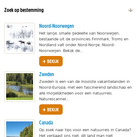
Zoek op bestemming
Noord-Noorwegen
Het lange, smalle gedeelte van Noorwegen,
bestaande uit de provincies Finnmark, Troms en
Nordland valt onder Nord-Norge, Noord-
Noorwegen. Bekijk de...
BEKIJK
Zweden
Zweden is een van de mooiste vakantielanden in
Noord-Europa, met een fascinerend landschap en
alle mogelijkheden voor een natuurreis.
Naturescanner...
BEKIJK
Canada
Op zoek naar tips voor een natuurreis in Canada?
Het verbaast ons niet, dit land mag niet