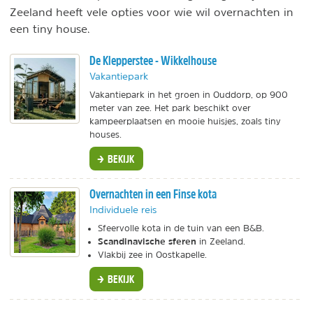
Zeeland heeft vele opties voor wie wil overnachten in
een tiny house.
De Klepperstee - Wikkelhouse
Vakantiepark
Vakantiepark in het groen in Ouddorp, op 900
meter van zee. Het park beschikt over
kampeerplaatsen en mooie huisjes, zoals tiny
houses.
BEKIJK
Overnachten in een Finse kota
Individuele reis
Sfeervolle kota in de tuin van een B&B.
Scandinavische sferen
in Zeeland.
Vlakbij zee in Oostkapelle.
BEKIJK