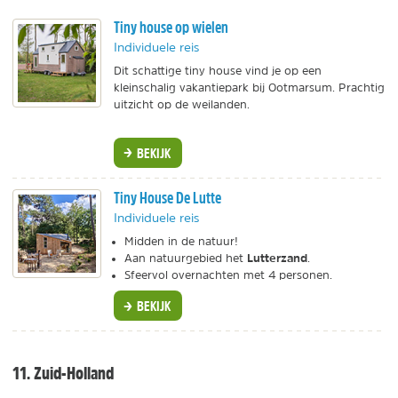
Tiny house op wielen
Individuele reis
Dit schattige tiny house vind je op een
kleinschalig vakantiepark bij Ootmarsum. Prachtig
uitzicht op de weilanden.
BEKIJK
Tiny House De Lutte
Individuele reis
Midden in de natuur!
Lutterzand
Aan natuurgebied het
.
Sfeervol overnachten met 4 personen.
BEKIJK
11. Zuid-Holland