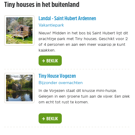
Tiny houses in het buitenland
Landal - Saint Hubert Ardennen
Vakantiepark
Nieuw! Midden in het bos bij Saint Hubert ligt dit
prachtige park met Tiny houses. Geschikt voor 2
of 4 personen en aan een meer waarop je kunt
kajakken.
BEKIJK
Tiny House Vogezen
Bijzonder overnachten
In de Vogezen staat dit knusse mini-huisje.
Gelegen in een groene tuin aan de vijver. Een plek
om echt tot rust te komen.
BEKIJK