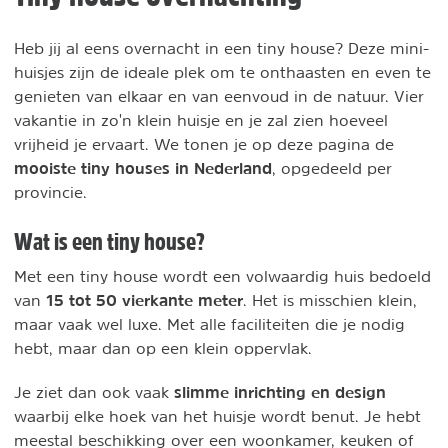
Heb jij al eens overnacht in een tiny house? Deze mini-
huisjes zijn de ideale plek om te onthaasten en even te
genieten van elkaar en van eenvoud in de natuur. Vier
vakantie in zo'n klein huisje en je zal zien hoeveel
vrijheid je ervaart. We tonen je op deze pagina de
mooiste tiny houses in Nederland
, opgedeeld per
provincie.
Wat is een tiny house?
Met een tiny house wordt een volwaardig huis bedoeld
15 tot 50 vierkante meter
van
. Het is misschien klein,
maar vaak wel luxe. Met alle faciliteiten die je nodig
hebt, maar dan op een klein oppervlak.
slimme
inrichting en design
Je ziet dan ook vaak
waarbij elke hoek van het huisje wordt benut. Je hebt
meestal beschikking over een woonkamer, keuken of