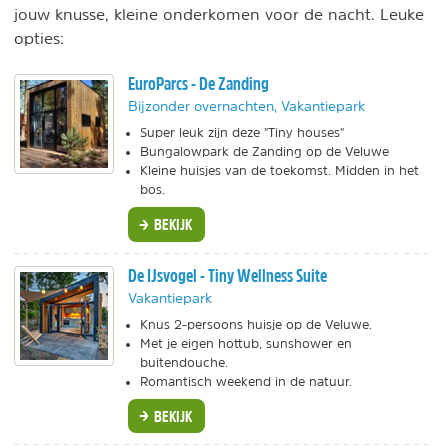
jouw knusse, kleine onderkomen voor de nacht. Leuke
opties:
EuroParcs - De Zanding
Bijzonder overnachten, Vakantiepark
Super leuk zijn deze "Tiny houses"
Bungalowpark de Zanding op de Veluwe
Kleine huisjes van de toekomst. Midden in het
bos.
BEKIJK
De IJsvogel - Tiny Wellness Suite
Vakantiepark
Knus 2-persoons huisje op de Veluwe.
Met je eigen hottub, sunshower en
buitendouche.
Romantisch weekend in de natuur.
BEKIJK