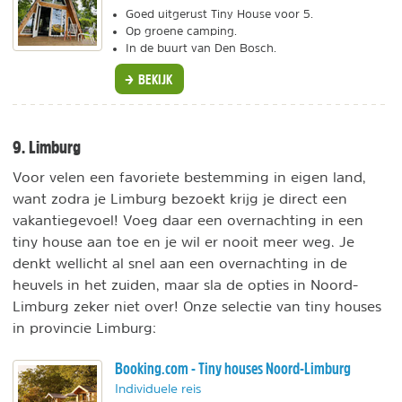
Goed uitgerust Tiny House voor 5.
Op groene camping.
In de buurt van Den Bosch.
BEKIJK
9. Limburg
Voor velen een favoriete bestemming in eigen land,
want zodra je Limburg bezoekt krijg je direct een
vakantiegevoel! Voeg daar een overnachting in een
tiny house aan toe en je wil er nooit meer weg. Je
denkt wellicht al snel aan een overnachting in de
heuvels in het zuiden, maar sla de opties in Noord-
Limburg zeker niet over! Onze selectie van tiny houses
in provincie Limburg:
Booking.com - Tiny houses Noord-Limburg
Individuele reis