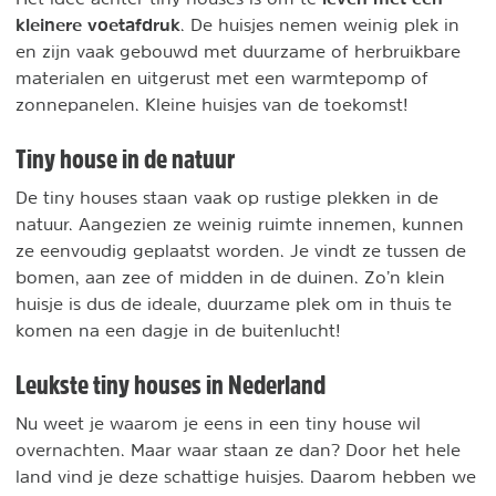
kleinere voetafdruk
. De huisjes nemen weinig plek in
en zijn vaak gebouwd met duurzame of herbruikbare
materialen en uitgerust met een warmtepomp of
zonnepanelen. Kleine huisjes van de toekomst!
Tiny house in de natuur
De tiny houses staan vaak op rustige plekken in de
natuur. Aangezien ze weinig ruimte innemen, kunnen
ze eenvoudig geplaatst worden. Je vindt ze tussen de
bomen, aan zee of midden in de duinen. Zo’n klein
huisje is dus de ideale, duurzame plek om in thuis te
komen na een dagje in de buitenlucht!
Leukste tiny houses in Nederland
Nu weet je waarom je eens in een tiny house wil
overnachten. Maar waar staan ze dan? Door het hele
land vind je deze schattige huisjes. Daarom hebben we