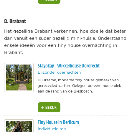
8. Brabant
Het gezellige Brabant verkennen, hoe doe je dat beter
dan vanuit een super gezellig mini-huisje. Onderstaand
enkele ideeën voor een tiny house overnachting in
Brabant.
Stayokay - Wikkelhouse Dordrecht
Bijzonder overnachten
Duurzame, moderne tiny house gemaakt van
gerecycled karton. Gelegen op een mooie plek
aan de rand van de Biesbosch.
BEKIJK
Tiny House in Berlicum
Individuele reis