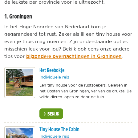
de leukste per provincie voor je uitgezocht.
1. Groningen
In het Hoge Noorden van Nederland kom je
gegarandeerd tot rust. Zeker als jij een tiny house voor
even je thuis mag noemen. Zijn onderstaande opties
misschien leuk voor jou? Bekijk ook eens onze andere
bijzondere overnachtingen in Groningen
tips voor
.
Het Reebokje
Individuele reis
Een tiny house voor de rustzoekers. Gelegen in
het Oosten van Groningen, ver van de drukte. De
wilde dieren lopen zo door de tuin.
BEKIJK
Tiny House The Cabin
Individuele reis