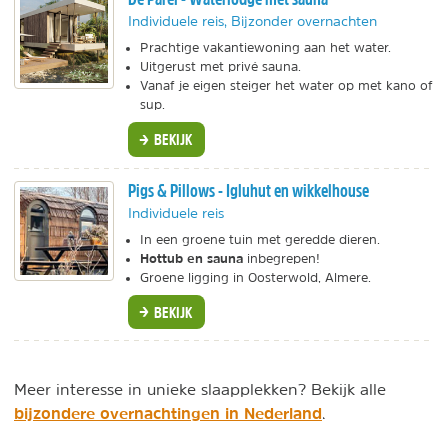
Individuele reis, Bijzonder overnachten
Prachtige vakantiewoning aan het water.
Uitgerust met privé sauna.
Vanaf je eigen steiger het water op met kano of
sup.
BEKIJK
Pigs & Pillows - Igluhut en wikkelhouse
Individuele reis
In een groene tuin met geredde dieren.
Hottub en sauna
inbegrepen!
Groene ligging in Oosterwold, Almere.
BEKIJK
Meer interesse in unieke slaapplekken? Bekijk alle
bijzondere overnachtingen in Nederland
.