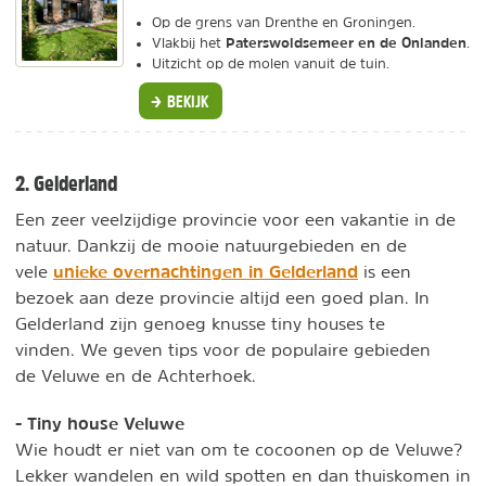
Op de grens van Drenthe en Groningen.
Paterswoldsemeer en de Onlanden
Vlakbij het
.
Uitzicht op de molen vanuit de tuin.
BEKIJK
2. Gelderland
Een zeer veelzijdige provincie voor een vakantie in de
natuur. Dankzij de mooie natuurgebieden en de
unieke overnachtingen in Gelderland
vele
is een
bezoek aan deze provincie altijd een goed plan. In
Gelderland zijn genoeg knusse tiny houses te
vinden. We geven tips voor de populaire gebieden
de Veluwe en de Achterhoek.
- Tiny house Veluwe
Wie houdt er niet van om te cocoonen op de Veluwe?
Lekker wandelen en wild spotten en dan thuiskomen in