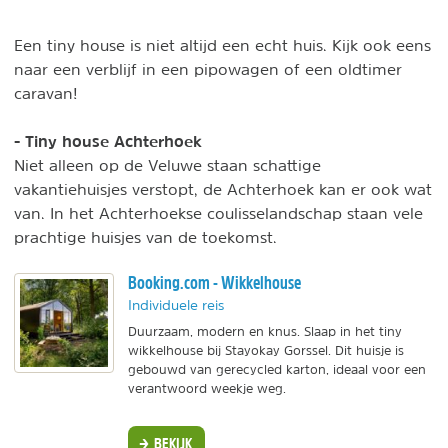
Een tiny house is niet altijd een echt huis. Kijk ook eens
naar een verblijf in een pipowagen of een oldtimer
caravan!
- Tiny house Achterhoek
Niet alleen op de Veluwe staan schattige
vakantiehuisjes verstopt, de Achterhoek kan er ook wat
van. In het Achterhoekse coulisselandschap staan vele
prachtige huisjes van de toekomst.
Booking.com - Wikkelhouse
Individuele reis
Duurzaam, modern en knus. Slaap in het tiny
wikkelhouse bij Stayokay Gorssel. Dit huisje is
gebouwd van gerecycled karton, ideaal voor een
verantwoord weekje weg.
BEKIJK