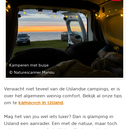
Kamperen met busje
© Naturescanner Manou
Verwacht niet teveel van de IJslandse campings, er is
over het algemeen weinig comfort. Bekijk al onze tips
kamperen in IJsland
om te
.
Mag het van jou wel iets luxer? Dan is glamping in
IJsland een aanrader. Eén met de natuur, maar toch