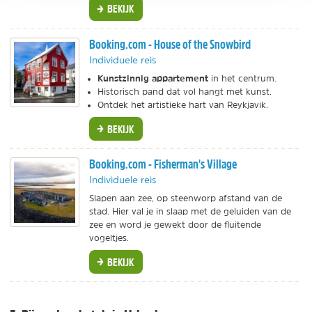
BEKIJK
Booking.com - House of the Snowbird
Individuele reis
Kunstzinnig appartement
in het centrum.
Historisch pand dat vol hangt met kunst.
Ontdek het artistieke hart van Reykjavik.
BEKIJK
Booking.com - Fisherman's Village
Individuele reis
Slapen aan zee, op steenworp afstand van de
stad. Hier val je in slaap met de geluiden van de
zee en word je gewekt door de fluitende
vogeltjes.
BEKIJK