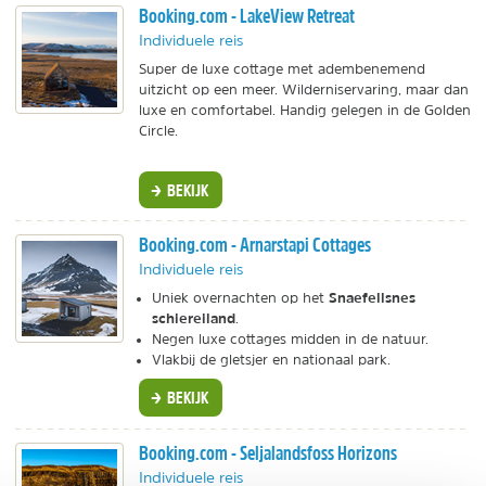
Booking.com - LakeView Retreat
Individuele reis
Super de luxe cottage met adembenemend
uitzicht op een meer. Wilderniservaring, maar dan
luxe en comfortabel. Handig gelegen in de Golden
Circle.
BEKIJK
Booking.com - Arnarstapi Cottages
Individuele reis
Snaefellsnes
Uniek overnachten op het
schiereiland
.
Negen luxe cottages midden in de natuur.
Vlakbij de gletsjer en nationaal park.
BEKIJK
Booking.com - Seljalandsfoss Horizons
Individuele reis