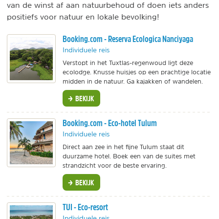
van de winst af aan natuurbehoud of doen iets anders
positiefs voor natuur en lokale bevolking!
Booking.com - Reserva Ecologica Nanciyaga
Individuele reis
Verstopt in het Tuxtlas-regenwoud ligt deze
ecolodge. Knusse huisjes op een prachtige locatie
midden in de natuur. Ga kajakken of wandelen.
BEKIJK
Booking.com - Eco-hotel Tulum
Individuele reis
Direct aan zee in het fijne Tulum staat dit
duurzame hotel. Boek een van de suites met
strandzicht voor de beste ervaring.
BEKIJK
TUI - Eco-resort
Individuele reis