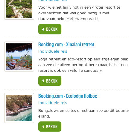
Voor wie het fijn vindt in een groter resort te
overnachten dat wel goed bezig is met
duurzaamheid. Met zwemparadijs.
BEKIJK
Booking.com - Xinalani retreat
Individuele reis
Yoga retreat en eco-resort op een afgelegen plek
aan zee die alleen per boot bereikbaar is. Het eco-
resort is ook een wildlife sanctuary.
BEKIJK
Booking.com - Ecolodge Holbox
Individuele reis
Bungalows en suites direct aan zee op dit bounty
eiland.
BEKIJK