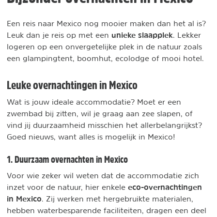
Een reis naar Mexico nog mooier maken dan het al is?
unieke slaapplek
Leuk dan je reis op met een
. Lekker
logeren op een onvergetelijke plek in de natuur zoals
een glampingtent, boomhut, ecolodge of mooi hotel.
Leuke overnachtingen in Mexico
Wat is jouw ideale accommodatie? Moet er een
zwembad bij zitten, wil je graag aan zee slapen, of
vind jij duurzaamheid misschien het allerbelangrijkst?
Goed nieuws, want alles is mogelijk in Mexico!
1. Duurzaam overnachten in Mexico
Voor wie zeker wil weten dat de accommodatie zich
eco-overnachtingen
inzet voor de natuur, hier enkele
in Mexico
. Zij werken met hergebruikte materialen,
hebben waterbesparende faciliteiten, dragen een deel