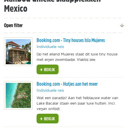
Mexico
Open filter
Booking.com - Tiny houses Isla Mujeres
Individuele reis
Op het eiland Mujeres staat dit luxe tiny house
met eigen zwembadje. Vlakbij zee.
BEKIJK
Booking.com - Hutjes aan het meer
Individuele reis
Wat een paradijs! Aan het felblauwe water van
Lake Bacalar staan een paar luxe hutten. Incl.
vegan ontbijt.
BEKIJK