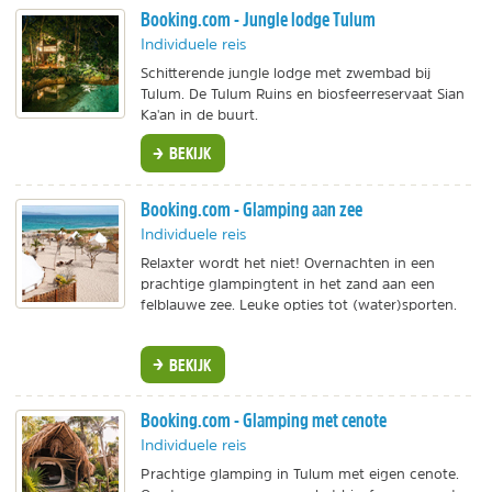
Booking.com - Jungle lodge Tulum
Individuele reis
Schitterende jungle lodge met zwembad bij
Tulum. De Tulum Ruins en biosfeerreservaat Sian
Ka'an in de buurt.
BEKIJK
Booking.com - Glamping aan zee
Individuele reis
Relaxter wordt het niet! Overnachten in een
prachtige glampingtent in het zand aan een
felblauwe zee. Leuke opties tot (water)sporten.
BEKIJK
Booking.com - Glamping met cenote
Individuele reis
Prachtige glamping in Tulum met eigen cenote.