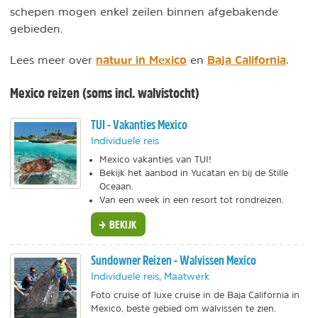
schepen mogen enkel zeilen binnen afgebakende
gebieden.
natuur in Mexico
Baja California
Lees meer over
en
.
Mexico reizen (soms incl. walvistocht)
TUI - Vakanties Mexico
Individuele reis
Mexico vakanties van TUI!
Bekijk het aanbod in Yucatan en bij de Stille
Oceaan.
Van een week in een resort tot rondreizen.
BEKIJK
Sundowner Reizen - Walvissen Mexico
Individuele reis, Maatwerk
Foto cruise of luxe cruise in de Baja California in
Mexico, beste gebied om walvissen te zien.