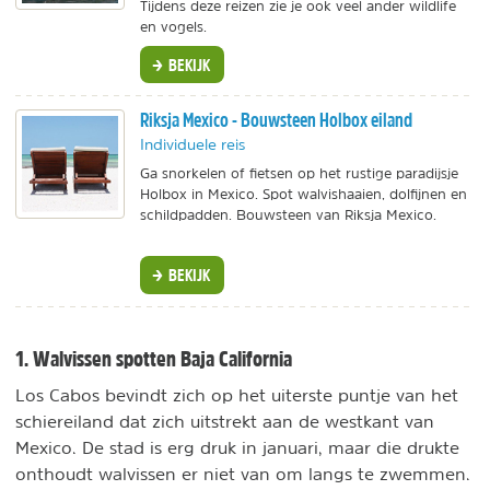
Tijdens deze reizen zie je ook veel ander wildlife
en vogels.
BEKIJK
Riksja Mexico - Bouwsteen Holbox eiland
Individuele reis
Ga snorkelen of fietsen op het rustige paradijsje
Holbox in Mexico. Spot walvishaaien, dolfijnen en
schildpadden. Bouwsteen van Riksja Mexico.
BEKIJK
1. Walvissen spotten Baja California
Los Cabos bevindt zich op het uiterste puntje van het
schiereiland dat zich uitstrekt aan de westkant van
Mexico. De stad is erg druk in januari, maar die drukte
onthoudt walvissen er niet van om langs te zwemmen.