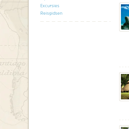
Excursies
Reisgidsen