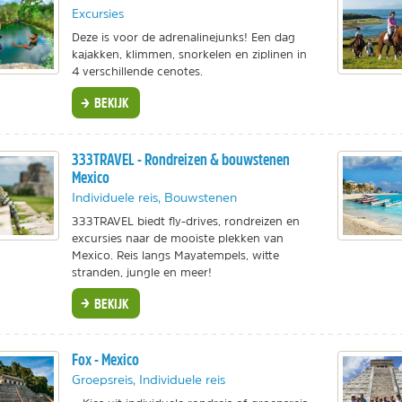
Excursies
Deze is voor de adrenalinejunks! Een dag
kajakken, klimmen, snorkelen en ziplinen in
4 verschillende cenotes.
BEKIJK
333TRAVEL - Rondreizen & bouwstenen
Mexico
Individuele reis, Bouwstenen
333TRAVEL biedt fly-drives, rondreizen en
excursies naar de mooiste plekken van
Mexico. Reis langs Mayatempels, witte
stranden, jungle en meer!
BEKIJK
Fox - Mexico
Groepsreis, Individuele reis