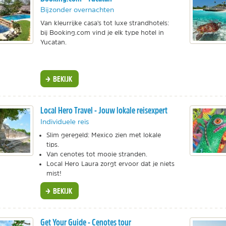
Bijzonder overnachten
Van kleurrijke casa's tot luxe strandhotels:
bij Booking.com vind je elk type hotel in
Yucatan.
BEKIJK
Local Hero Travel - Jouw lokale reisexpert
Individuele reis
Slim geregeld: Mexico zien met lokale
tips.
Van cenotes tot mooie stranden.
Local Hero Laura zorgt ervoor dat je niets
mist!
BEKIJK
Get Your Guide - Cenotes tour