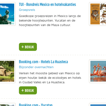
TUI - Rondreis Mexico en hotelvakanties
Groepsreis
Goedkope groepsreizen in Mexico langs de
bekende hoogtepunten. Yucatan en de
hoogtepunten van de Maya cultuur.
BEKIJK
Booking.com - Hotels La Huasteca
Bijzonder overnachten
Verken het mooiste gebied van Mexico op
eigen houtje: bekijk de ecolodges en hotels
in Ciudad Valles en La Huasteca.
BEKIJK
Booking.com - Yucatan