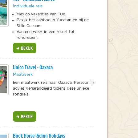
Individuele reis
Mexico vakanties van TUI!
Bekijk het aanbod in Yucatan en bij de
Stille Oceaan.
Van een week in een resort tot
rondreizen.
BEKIJK
Unico Travel - Oaxaca
Maatwerk
Een maatwerk reis naar Oaxaca. Persoonlijk
advies gegarandeerd tijdens deze unieke
rondreis.
BEKIJK
Book Horse Riding Holidays