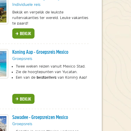
Individuele reis
Bekijk en vergelijk de leukste
ruitervakanties ter wereld. Leuke vakanties
te paard!
BEKIJK
Koning Aap - Groepsreis Mexico
Groepsreis
Twee weken reizen vanuit Mexico Stad.
Zie de hoogtepunten van Yucatan.
bestsellers
Een van de
van Koning Aap!
BEKIJK
Sawadee - Groepsreizen Mexico
Groepsreis