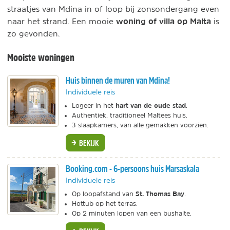
straatjes van Mdina in of loop bij zonsondergang even
woning of villa op Malta
naar het strand. Een mooie
is
zo gevonden.
Mooiste woningen
Huis binnen de muren van Mdina!
Individuele reis
hart van de oude stad
Logeer in het
.
Authentiek, traditioneel Maltees huis.
3 slaapkamers, van alle gemakken voorzien.
BEKIJK
Booking.com - 6-persoons huis Marsaskala
Individuele reis
St. Thomas Bay
Op loopafstand van
.
Hottub op het terras.
Op 2 minuten lopen van een bushalte.