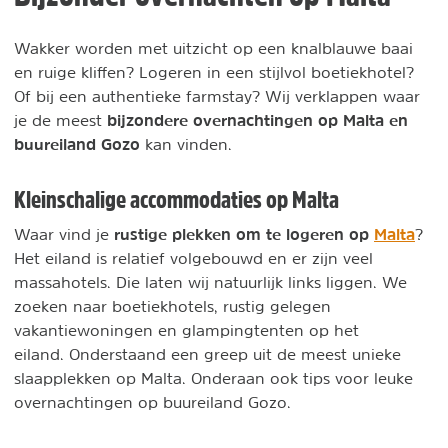
Wakker worden met uitzicht op een knalblauwe baai
en ruige kliffen? Logeren in een stijlvol boetiekhotel?
Of bij een authentieke farmstay? Wij verklappen waar
bijzondere overnachtingen op Malta en
je de meest
buureiland Gozo
kan vinden.
Kleinschalige accommodaties op Malta
rustige plekken om te logeren op
Malta
Waar vind je
?
Het eiland is relatief volgebouwd en er zijn veel
massahotels. Die laten wij natuurlijk links liggen. We
zoeken naar boetiekhotels, rustig gelegen
vakantiewoningen en glampingtenten op het
eiland. Onderstaand een greep uit de meest unieke
slaapplekken op Malta. Onderaan ook tips voor leuke
overnachtingen op buureiland Gozo.