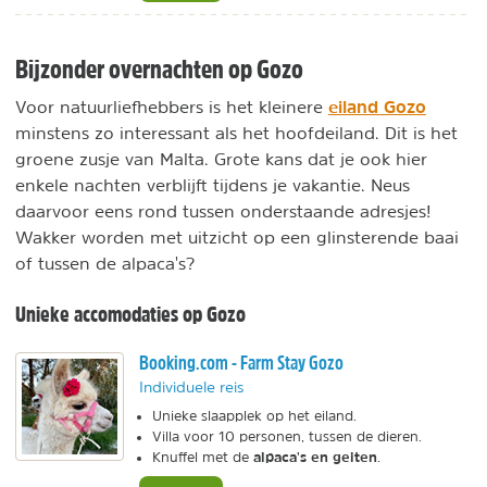
Bijzonder overnachten op Gozo
eiland Gozo
Voor natuurliefhebbers is het kleinere
minstens zo interessant als het hoofdeiland. Dit is het
groene zusje van Malta. Grote kans dat je ook hier
enkele nachten verblijft tijdens je vakantie. Neus
daarvoor eens rond tussen onderstaande adresjes!
Wakker worden met uitzicht op een glinsterende baai
of tussen de alpaca's?
Unieke accomodaties op Gozo
Booking.com - Farm Stay Gozo
Individuele reis
Unieke slaapplek op het eiland.
Villa voor 10 personen, tussen de dieren.
alpaca's en geiten
Knuffel met de
.