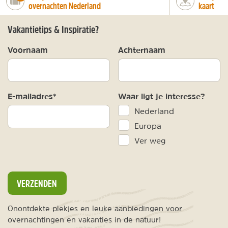
overnachten Nederland
kaart
Vakantietips & Inspiratie?
Voornaam
Achternaam
E-mailadres*
Waar ligt je interesse?
Nederland
Europa
Ver weg
VERZENDEN
Onontdekte plekjes en leuke aanbiedingen voor
overnachtingen en vakanties in de natuur!