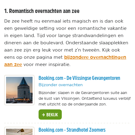
1. Romantisch overnachten aan zee
De zee heeft nu eenmaal iets magisch en is dan ook
een geweldige setting voor een romantische vakantie
in eigen land. Tijd voor lange strandwandelingen en
dineren aan de boulevard. Onderstaande slaapplekken
aan zee zijn erg leuk voor met z'n tweeën. Kijk ook
bijzondere overnachtingen
eens op onze pagina met
aan zee
voor meer inspiratie.
Booking.com - De Vlissingse Gevangentoren
Bijzonder overnachten
Bijzonder: slapen in de Gevangentoren suite aan
de kust van Vlissingen. Ontzettend luxueus verblijf
met uitzicht op de ondergaande zon.
BEKIJK
Booking.com - Strandhotel Zoomers