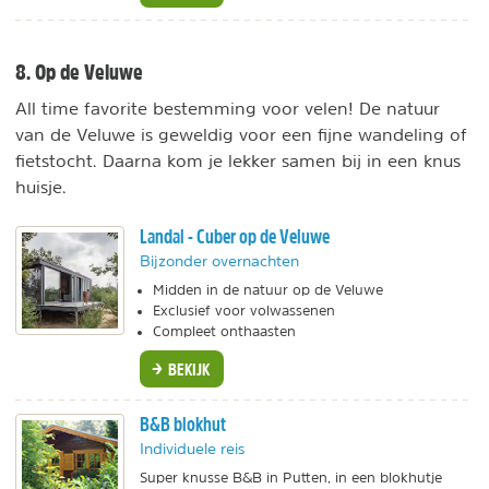
8. Op de Veluwe
All time favorite bestemming voor velen! De natuur
van de Veluwe is geweldig voor een fijne wandeling of
fietstocht. Daarna kom je lekker samen bij in een knus
huisje.
Landal - Cuber op de Veluwe
Bijzonder overnachten
Midden in de natuur op de Veluwe
Exclusief voor volwassenen
Compleet onthaasten
BEKIJK
B&B blokhut
Individuele reis
Super knusse B&B in Putten, in een blokhutje