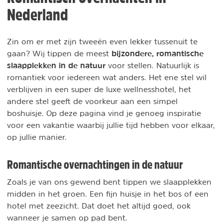
Nederland
Zin om er met zijn tweeën even lekker tussenuit te
bijzondere, romantische
gaan? Wij tippen de meest
slaapplekken in de natuur
voor stellen. Natuurlijk is
romantiek voor iedereen wat anders. Het ene stel wil
verblijven in een super de luxe wellnesshotel, het
andere stel geeft de voorkeur aan een simpel
boshuisje. Op deze pagina vind je genoeg inspiratie
voor een vakantie waarbij jullie tijd hebben voor elkaar,
op jullie manier.
Romantische overnachtingen in de natuur
Zoals je van ons gewend bent tippen we slaapplekken
midden in het groen. Een fijn huisje in het bos of een
hotel met zeezicht. Dat doet het altijd goed, ook
wanneer je samen op pad bent.