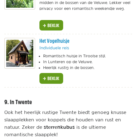
midden in de bossen van de Veluwe. Lekker veel
privacy voor een romantisch weekendje weg.
BEKIJK
Het Vogelhuisje
Individuele reis
Romantisch huisje in Tiroolse stijl.
In Lunteren op de Veluwe.
Heerlijk rustig in de bossen.
BEKIJK
9. In Twente
Ook het heerlijk rustige Twente biedt genoeg knusse
slaapplekken voor koppels die houden van rust en
sterrenkubus
natuur. Zeker de
is de ultieme
romantische slaapplek!