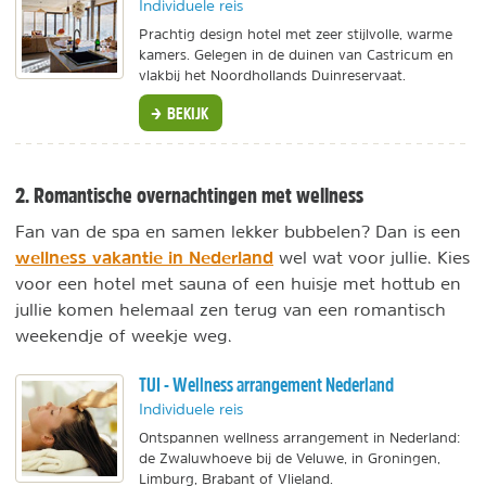
Individuele reis
Prachtig design hotel met zeer stijlvolle, warme
kamers. Gelegen in de duinen van Castricum en
vlakbij het Noordhollands Duinreservaat.
BEKIJK
2. Romantische overnachtingen met wellness
Fan van de spa en samen lekker bubbelen? Dan is een
wellness vakantie in Nederland
wel wat voor jullie. Kies
voor een hotel met sauna of een huisje met hottub en
jullie komen helemaal zen terug van een romantisch
weekendje of weekje weg.
TUI - Wellness arrangement Nederland
Individuele reis
Ontspannen wellness arrangement in Nederland:
de Zwaluwhoeve bij de Veluwe, in Groningen,
Limburg, Brabant of Vlieland.