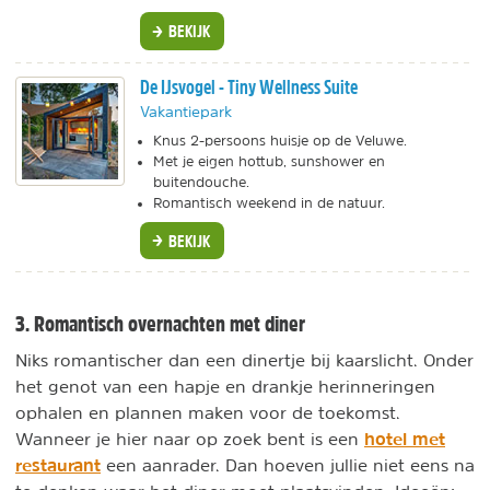
BEKIJK
De IJsvogel - Tiny Wellness Suite
Vakantiepark
Knus 2-persoons huisje op de Veluwe.
Met je eigen hottub, sunshower en
buitendouche.
Romantisch weekend in de natuur.
BEKIJK
3. Romantisch overnachten met diner
Niks romantischer dan een dinertje bij kaarslicht. Onder
het genot van een hapje en drankje herinneringen
ophalen en plannen maken voor de toekomst.
hotel met
Wanneer je hier naar op zoek bent is een
restaurant
een aanrader. Dan hoeven jullie niet eens na