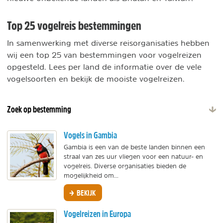
Top 25 vogelreis bestemmingen
In samenwerking met diverse reisorganisaties hebben
wij een top 25 van bestemmingen voor vogelreizen
opgesteld. Lees per land de informatie over de vele
vogelsoorten en bekijk de mooiste vogelreizen.
Zoek op bestemming
Vogels in Gambia
Gambia is een van de beste landen binnen een
straal van zes uur vliegen voor een natuur- en
vogelreis. Diverse organisaties bieden de
mogelijkheid om...
BEKIJK
Vogelreizen in Europa