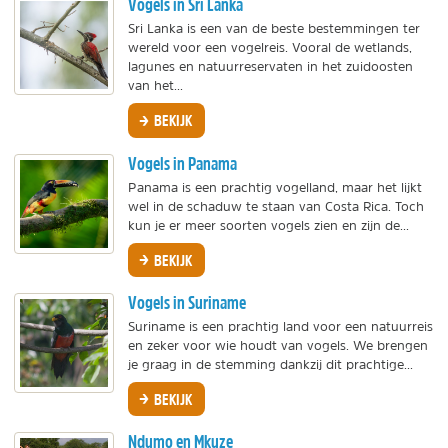
Vogels in Sri Lanka
Sri Lanka is een van de beste bestemmingen ter
wereld voor een vogelreis. Vooral de wetlands,
lagunes en natuurreservaten in het zuidoosten
van het...
BEKIJK
Vogels in Panama
Panama is een prachtig vogelland, maar het lijkt
wel in de schaduw te staan van Costa Rica. Toch
kun je er meer soorten vogels zien en zijn de...
BEKIJK
Vogels in Suriname
Suriname is een prachtig land voor een natuurreis
en zeker voor wie houdt van vogels. We brengen
je graag in de stemming dankzij dit prachtige...
BEKIJK
Ndumo en Mkuze