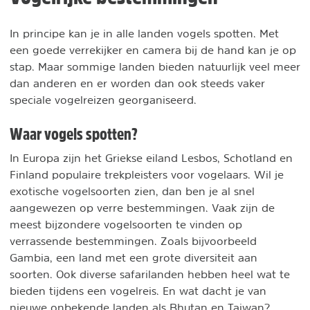
In principe kan je in alle landen vogels spotten. Met
een goede verrekijker en camera bij de hand kan je op
stap. Maar sommige landen bieden natuurlijk veel meer
dan anderen en er worden dan ook steeds vaker
speciale vogelreizen georganiseerd.
Waar vogels spotten?
In Europa zijn het Griekse eiland Lesbos, Schotland en
Finland populaire trekpleisters voor vogelaars. Wil je
exotische vogelsoorten zien, dan ben je al snel
aangewezen op verre bestemmingen. Vaak zijn de
meest bijzondere vogelsoorten te vinden op
verrassende bestemmingen. Zoals bijvoorbeeld
Gambia, een land met een grote diversiteit aan
soorten. Ook diverse safarilanden hebben heel wat te
bieden tijdens een vogelreis. En wat dacht je van
nieuwe onbekende landen als Bhutan en Taiwan?