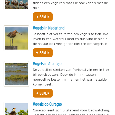
tijdens een vogelreis maak je ook kennis met de
rijke...
BEKIJK
Vogels in Nederland
Je hoeft niet ver te reizen om vogels te zien. We
leven in een waterrijk land en dus vind je hier in
de natuur ook veel goede plekken om vogels in...
BEKIJK
Vogels in Alentejo
De zuidelijke streken van Portugal zijn erg in trek
bij vogelspotters. Door de ligging tussen
noordelijke bestemmingen en het warme zuiden
komen veel...
BEKIJK
Vogels op Curaçao
Curaçao leent zich uitstekend voor birdwatching.