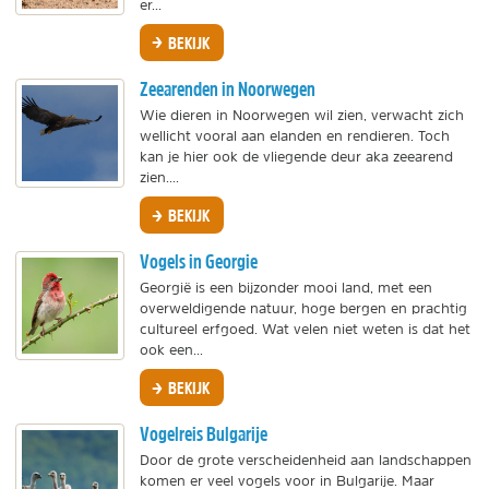
er...
BEKIJK
Zeearenden in Noorwegen
Wie dieren in Noorwegen wil zien, verwacht zich
wellicht vooral aan elanden en rendieren. Toch
kan je hier ook de vliegende deur aka zeearend
zien....
BEKIJK
Vogels in Georgie
Georgië is een bijzonder mooi land, met een
overweldigende natuur, hoge bergen en prachtig
cultureel erfgoed. Wat velen niet weten is dat het
ook een...
BEKIJK
Vogelreis Bulgarije
Door de grote verscheidenheid aan landschappen
komen er veel vogels voor in Bulgarije. Maar