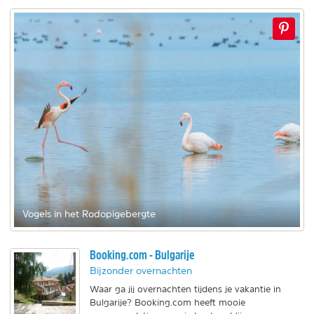
Vogels in het Rodopigebergte
Booking.com - Bulgarije
Bijzonder overnachten
Waar ga jij overnachten tijdens je vakantie in
Bulgarije? Booking.com heeft mooie