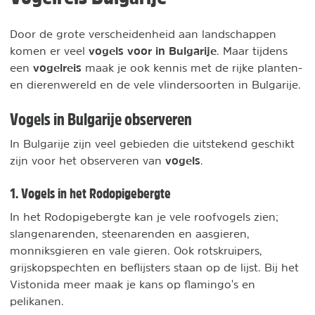
Door de grote verscheidenheid aan landschappen
vogels voor in Bulgarije
komen er veel
. Maar tijdens
vogelreis
een
maak je ook kennis met de rijke planten-
en dierenwereld en de vele vlindersoorten in Bulgarije.
Vogels in Bulgarije observeren
In Bulgarije zijn veel gebieden die uitstekend geschikt
vogels
zijn voor het observeren van
.
1. Vogels in het Rodopigebergte
In het Rodopigebergte kan je vele roofvogels zien;
slangenarenden, steenarenden en aasgieren,
monniksgieren en vale gieren. Ook rotskruipers,
grijskopspechten en beflijsters staan op de lijst. Bij het
Vistonida meer maak je kans op flamingo's en
pelikanen.