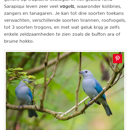
vogels
Sarapiqui leven zeer veel
, waaronder kolibries,
zangers en tanagaren. Je kan tot drie soorten toekans
verwachten, verschillende soorten tirannen, roofvogels,
tot 3 soorten trogons, en met wat geluk krijg je zelfs
enkele zeldzaamheden te zien zoals de buffon ara of
bruine hokko.