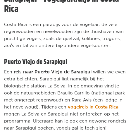
Rica
Costa Rica is een paradijs voor de vogelaar: de vele
regenwouden en nevelwouden zijn de thuishaven van
prachtige vogels, zoals de quetzal, kolibries, trogons,
ara's en tal van andere bijzondere vogelsoorten.
Puerto Viejo de Sarapiqui
reis naar Puerto Viejo de Sarapiqui
Een
willen we even
extra belichten. Sarapiqui ligt namelijk bij het
biologische station La Selva. In de omgeving vind je
ook de natuurgebieden Braulio Carrillo (nationaal park
met ongerept regenwoud) en Rara Avis (een lodge in
vogelreis in Costa Rica
het nevelwoud). Tijdens een
mogen La Selva en Sarapiqui niet ontbreken op het
programma. Uiteraard kan je ook een gewone rondreis
naar Sarapiqui boeken, vogels zal je toch zien!