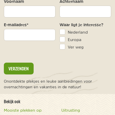
Voornaam
Achternaam
E-mailadres*
Waar ligt je interesse?
Nederland
Europa
Ver weg
VERZENDEN
Onontdekte plekjes en leuke aanbiedingen voor
overnachtingen en vakanties in de natuur!
Bekijk ook
Mooiste plekken op
Uitrusting