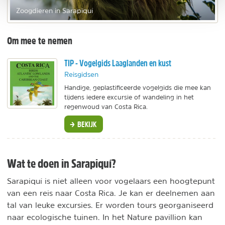
Zoogdieren in Sarapiquí
Om mee te nemen
TIP - Vogelgids Laaglanden en kust
Reisgidsen
Handige, geplastificeerde vogelgids die mee kan
tijdens iedere excursie of wandeling in het
regenwoud van Costa Rica.
BEKIJK
Wat te doen in Sarapiquí?
Sarapiquí is niet alleen voor vogelaars een hoogtepunt
van een reis naar Costa Rica. Je kan er deelnemen aan
tal van leuke excursies. Er worden tours georganiseerd
naar ecologische tuinen. In het Nature pavillion kan