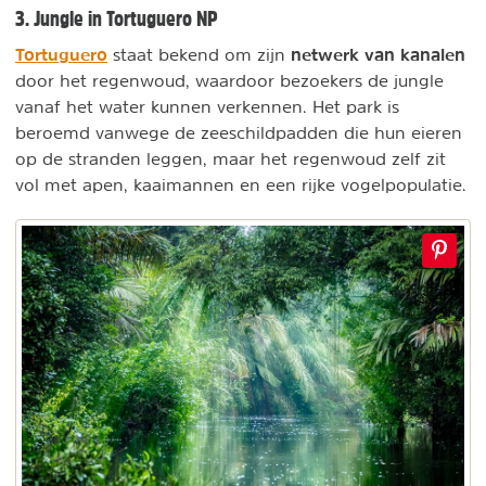
3. Jungle in Tortuguero NP
Tortuguero
netwerk van kanalen
staat bekend om zijn
door het regenwoud, waardoor bezoekers de jungle
vanaf het water kunnen verkennen. Het park is
beroemd vanwege de zeeschildpadden die hun eieren
op de stranden leggen, maar het regenwoud zelf zit
vol met apen, kaaimannen en een rijke vogelpopulatie.