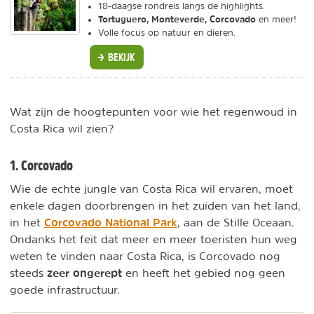
18-daagse rondreis langs de highlights.
Tortuguero, Monteverde, Corcovado
en meer!
Volle focus op natuur en dieren.
BEKIJK
Wat zijn de hoogtepunten voor wie het regenwoud in
Costa Rica wil zien?
1. Corcovado
Wie de echte jungle van Costa Rica wil ervaren, moet
enkele dagen doorbrengen in het zuiden van het land,
Corcovado National Park
in het
, aan de Stille Oceaan.
Ondanks het feit dat meer en meer toeristen hun weg
weten te vinden naar Costa Rica, is Corcovado nog
zeer ongerept
steeds
en heeft het gebied nog geen
goede infrastructuur.