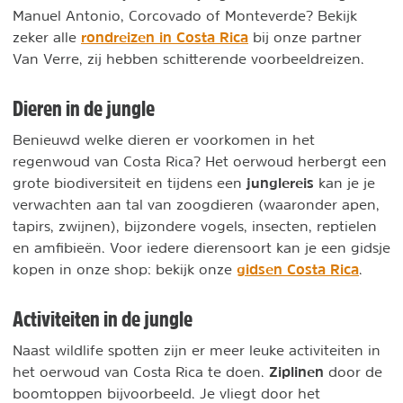
Manuel Antonio, Corcovado of Monteverde? Bekijk
rondreizen in Costa Rica
zeker alle
bij onze partner
Van Verre, zij hebben schitterende voorbeeldreizen.
Dieren in de jungle
Benieuwd welke dieren er voorkomen in het
regenwoud van Costa Rica? Het oerwoud herbergt een
junglereis
grote biodiversiteit en tijdens een
kan je je
verwachten aan tal van zoogdieren (waaronder apen,
tapirs, zwijnen), bijzondere vogels, insecten, reptielen
en amfibieën. Voor iedere dierensoort kan je een gidsje
gidsen Costa Rica
kopen in onze shop: bekijk onze
.
Activiteiten in de jungle
Naast wildlife spotten zijn er meer leuke activiteiten in
Ziplinen
het oerwoud van Costa Rica te doen.
door de
boomtoppen bijvoorbeeld. Je vliegt door het