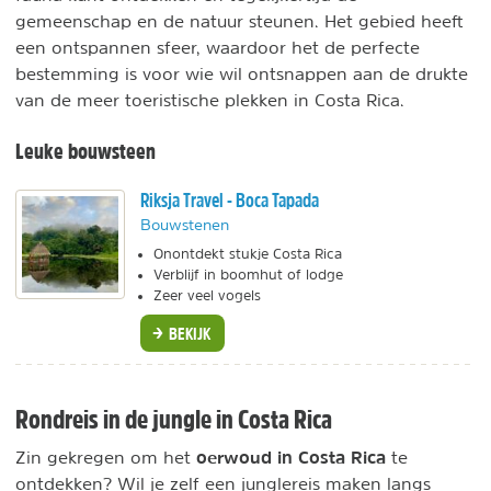
gemeenschap en de natuur steunen. Het gebied heeft
een ontspannen sfeer, waardoor het de perfecte
bestemming is voor wie wil ontsnappen aan de drukte
van de meer toeristische plekken in Costa Rica.
Leuke bouwsteen
Riksja Travel - Boca Tapada
Bouwstenen
Onontdekt stukje Costa Rica
Verblijf in boomhut of lodge
Zeer veel vogels
BEKIJK
Rondreis in de jungle in Costa Rica
oerwoud in Costa Rica
Zin gekregen om het
te
ontdekken? Wil je zelf een junglereis maken langs