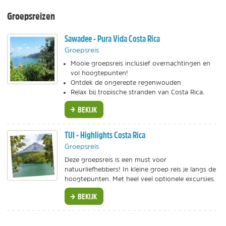
Groepsreizen
Sawadee - Pura Vida Costa Rica
Groepsreis
Mooie groepsreis inclusief overnachtingen en
vol hoogtepunten!
Ontdek de ongerepte regenwouden
Relax bij tropische stranden van Costa Rica.
BEKIJK
TUI - Highlights Costa Rica
Groepsreis
Deze groepsreis is een must voor
natuurliefhebbers! In kleine groep reis je langs de
hoogtepunten. Met heel veel optionele excursies.
BEKIJK