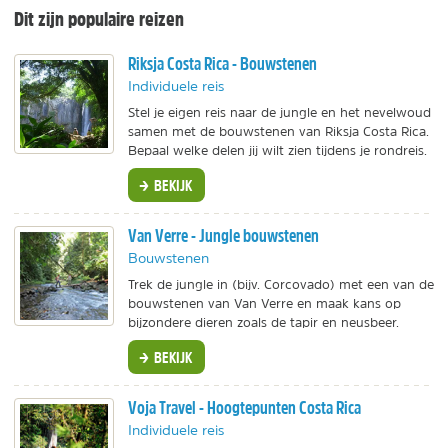
Dit zijn populaire reizen
Riksja Costa Rica - Bouwstenen
Individuele reis
Stel je eigen reis naar de jungle en het nevelwoud
samen met de bouwstenen van Riksja Costa Rica.
Bepaal welke delen jij wilt zien tijdens je rondreis.
BEKIJK
Van Verre - Jungle bouwstenen
Bouwstenen
Trek de jungle in (bijv. Corcovado) met een van de
bouwstenen van Van Verre en maak kans op
bijzondere dieren zoals de tapir en neusbeer.
BEKIJK
Voja Travel - Hoogtepunten Costa Rica
Individuele reis