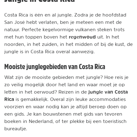
Costa Rica is één en al jungle. Zodra je de hoofdstad
San José hebt verlaten, ben je meteen een met de
natuur. Perfecte kegelvormige vulkanen steken trots
regenwoud
met hun toppen boven het
uit. In het
noorden, in het zuiden, in het midden of bij de kust, de
jungle is in Costa Rica overal aanwezig.
Mooiste junglegebieden van Costa Rica
Wat zijn de mooiste gebieden met jungle? Hoe reis je
zo veilig mogelijk door het land en waar moet je op
jungle van Costa
letten in het oerwoud? Reizen in de
Rica
is gemakkelijk. Overal zijn leuke accommodaties
voorzien en waar nodig kan je altijd beroep doen op
een gids. Je kan bouwstenen met gids van tevoren
boeken in Nederland, of ter plekke bij een toeristisch
bureautje.