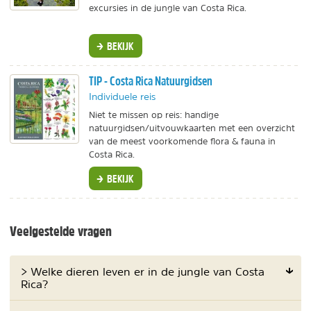
excursies in de jungle van Costa Rica.
BEKIJK
TIP - Costa Rica Natuurgidsen
Individuele reis
Niet te missen op reis: handige
natuurgidsen/uitvouwkaarten met een overzicht
van de meest voorkomende flora & fauna in
Costa Rica.
BEKIJK
Veelgestelde vragen
> Welke dieren leven er in de jungle van Costa
Rica?