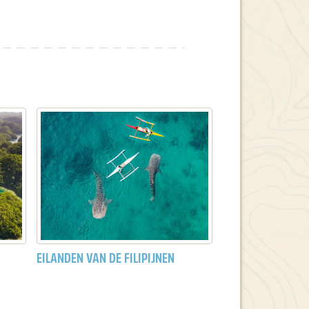
EILANDEN VAN DE FILIPIJNEN