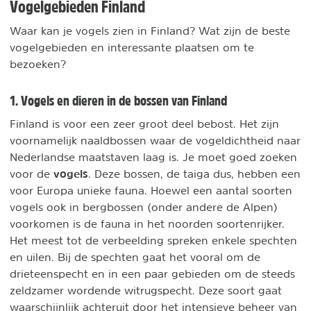
Vogelgebieden Finland
Waar kan je vogels zien in Finland? Wat zijn de beste
vogelgebieden en interessante plaatsen om te
bezoeken?
1. Vogels en dieren in de bossen van Finland
Finland is voor een zeer groot deel bebost. Het zijn
voornamelijk naaldbossen waar de vogeldichtheid naar
Nederlandse maatstaven laag is. Je moet goed zoeken
vogels
voor de
. Deze bossen, de taiga dus, hebben een
voor Europa unieke fauna. Hoewel een aantal soorten
vogels ook in bergbossen (onder andere de Alpen)
voorkomen is de fauna in het noorden soortenrijker.
Het meest tot de verbeelding spreken enkele spechten
en uilen. Bij de spechten gaat het vooral om de
drieteenspecht en in een paar gebieden om de steeds
zeldzamer wordende witrugspecht. Deze soort gaat
waarschijnlijk achteruit door het intensieve beheer van