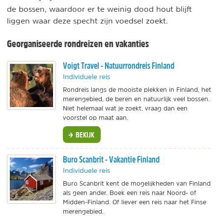
de bossen, waardoor er te weinig dood hout blijft
liggen waar deze specht zijn voedsel zoekt.
Georganiseerde rondreizen en vakanties
Voigt Travel - Natuurrondreis Finland
Individuele reis
Rondreis langs de mooiste plekken in Finland, het
merengebied, de beren en natuurlijk veel bossen.
Niet helemaal wat je zoekt, vraag dan een
voorstel op maat aan.
BEKIJK
Buro Scanbrit - Vakantie Finland
Individuele reis
Buro Scanbrit kent de mogelijkheden van Finland
als geen ander. Boek een reis naar Noord- of
Midden-Finland. Of liever een reis naar het Finse
merengebied.