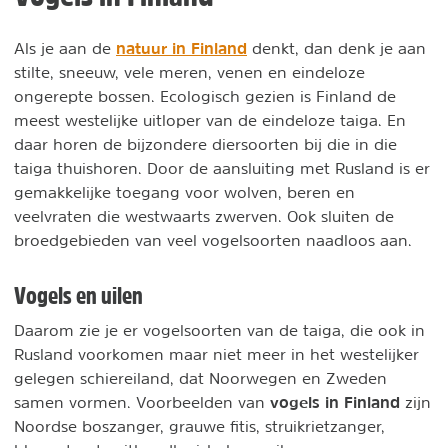
natuur in Finland
Als je aan de
denkt, dan denk je aan
stilte, sneeuw, vele meren, venen en eindeloze
ongerepte bossen. Ecologisch gezien is Finland de
meest westelijke uitloper van de eindeloze taiga. En
daar horen de bijzondere diersoorten bij die in die
taiga thuishoren. Door de aansluiting met Rusland is er
gemakkelijke toegang voor wolven, beren en
veelvraten die westwaarts zwerven. Ook sluiten de
broedgebieden van veel vogelsoorten naadloos aan.
Vogels en uilen
Daarom zie je
er vogelsoorten van de taiga, die ook in
Rusland voorkomen maar niet meer in het westelijker
gelegen schiereiland, dat Noorwegen en Zweden
vogels in Finland
samen vormen. Voorbeelden van
zijn
Noordse boszanger, grauwe fitis, struikrietzanger,