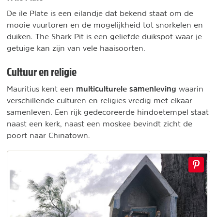
De île Plate is een eilandje dat bekend staat om de
mooie vuurtoren en de mogelijkheid tot snorkelen en
duiken. The Shark Pit is een geliefde duikspot waar je
getuige kan zijn van vele haaisoorten.
Cultuur en religie
multiculturele samenleving
Mauritius kent een
waarin
verschillende culturen en religies vredig met elkaar
samenleven. Een rijk gedecoreerde hindoetempel staat
naast een kerk, naast een moskee bevindt zicht de
poort naar Chinatown.