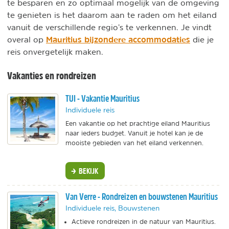
te besparen en zo optimaal mogelijk van de omgeving
te genieten is het daarom aan te raden om het eiland
vanuit de verschillende regio’s te verkennen. Je vindt
Mauritius bijzondere accommodaties
overal op
die je
reis onvergetelijk maken.
Vakanties en rondreizen
TUI - Vakantie Mauritius
Individuele reis
Een vakantie op het prachtige eiland Mauritius
naar ieders budget. Vanuit je hotel kan je de
mooiste gebieden van het eiland verkennen.
BEKIJK
Van Verre - Rondreizen en bouwstenen Mauritius
Individuele reis, Bouwstenen
Actieve rondreizen in de natuur van Mauritius.