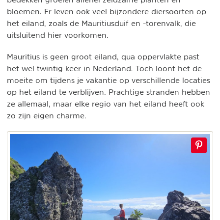
bloemen. Er leven ook veel bijzondere diersoorten op
het eiland, zoals de Mauritiusduif en -torenvalk, die
uitsluitend hier voorkomen.
Mauritius is geen groot eiland, qua oppervlakte past
het wel twintig keer in Nederland. Toch loont het de
moeite om tijdens je vakantie op verschillende locaties
op het eiland te verblijven. Prachtige stranden hebben
ze allemaal, maar elke regio van het eiland heeft ook
zo zijn eigen charme.