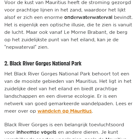
Voor de kust van Mauritius heeft de stroming gezorgd
voor prachtige lijnen in het zand, waardoor het lijkt
onderwaterwaterval
alsof er zich een enorme
bevindt.
Het is eigenlijk een optische illusie, die te zien is vanuit
de lucht. Maar ook vanaf Le Morne Brabant, de berg
op het zuidelijkste punt van het eiland, kan je de
"nepwaterval" zien.
2. Black River Gorges National Park
Het Black River Gorges National Park behoort tot een
van de mooiste gebieden van Mauritius. Het ligt in het
zuidelijke deel van het eiland en biedt prachtige
landschappen en een diverse ecologie. Er is een
netwerk van goed gemarkeerde wandelpaden. Lees er
wandelen op Mauritius
meer over op
.
Black River Gorges is een belangrijk toevluchtsoord
inheemse vogels
voor
en andere dieren. Je kunt