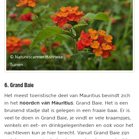
© Naturescanner Hanneke
Tuinen
6. Grand Baie
Het meest toeristische deel van Mauritius bevindt zich
noorden van Mauritius
in het
: Grand Baie. Het is een
bruisend stadje dat is gelegen in een fraaie baai. Er is
veel te doen in Grand Baie, je vindt er vele kraampjes,
winkels en eet- en drinkgelegenheden en ook voor het
nachtleven kun je hier terecht. Vanuit Grand Baie zijn