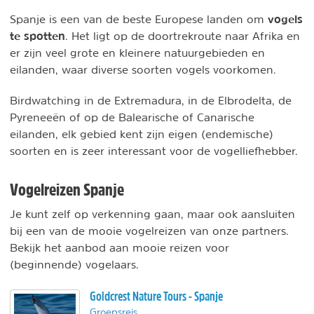
vogels
Spanje is een van de beste Europese landen om
te spotten
. Het ligt op de doortrekroute naar Afrika en
er zijn veel grote en kleinere natuurgebieden en
eilanden, waar diverse soorten vogels voorkomen.
Birdwatching in de Extremadura, in de Elbrodelta, de
Pyreneeën of op de Balearische of Canarische
eilanden, elk gebied kent zijn eigen (endemische)
soorten en is zeer interessant voor de vogelliefhebber.
Vogelreizen Spanje
Je kunt zelf op verkenning gaan, maar ook aansluiten
bij een van de mooie vogelreizen van onze partners.
Bekijk het aanbod aan mooie reizen voor
(beginnende) vogelaars.
Goldcrest Nature Tours - Spanje
Groepsreis