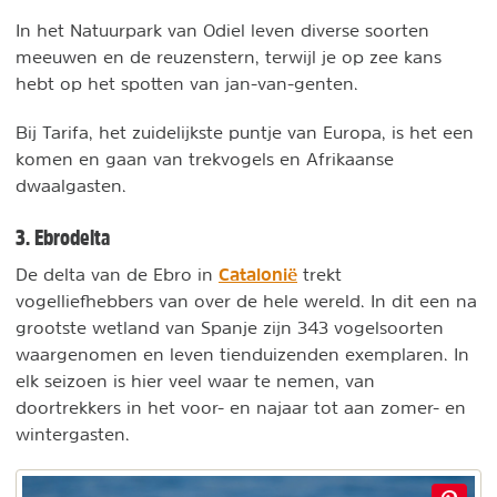
In het Natuurpark van Odiel leven diverse soorten
meeuwen en de reuzenstern, terwijl je op zee kans
hebt op het spotten van jan-van-genten.
Bij Tarifa, het zuidelijkste puntje van Europa, is het een
komen en gaan van trekvogels en Afrikaanse
dwaalgasten.
3. Ebrodelta
Catalonië
De delta van de Ebro in
trekt
vogelliefhebbers van over de hele wereld. In dit een na
grootste wetland van Spanje zijn 343 vogelsoorten
waargenomen en leven tienduizenden exemplaren. In
elk seizoen is hier veel waar te nemen, van
doortrekkers in het voor- en najaar tot aan zomer- en
wintergasten.