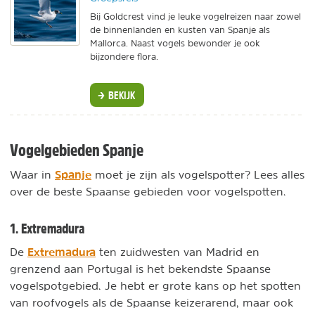
Bij Goldcrest vind je leuke vogelreizen naar zowel
de binnenlanden en kusten van Spanje als
Mallorca. Naast vogels bewonder je ook
bijzondere flora.
BEKIJK
Vogelgebieden Spanje
Spanje
Waar in
moet je zijn als vogelspotter? Lees alles
over de beste Spaanse gebieden voor vogelspotten.
1. Extremadura
Extremadura
De
ten zuidwesten van Madrid en
grenzend aan Portugal is het bekendste Spaanse
vogelspotgebied. Je hebt er grote kans op het spotten
van roofvogels als de Spaanse keizerarend, maar ook