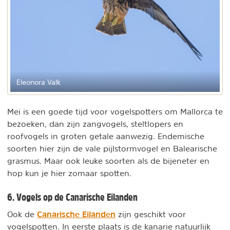
Eleonora Valk
Mei is een goede tijd voor vogelspotters om Mallorca te
bezoeken, dan zijn zangvogels, steltlopers en
roofvogels in groten getale aanwezig. Endemische
soorten hier zijn de vale pijlstormvogel en Balearische
grasmus. Maar ook leuke soorten als de bijeneter en
hop kun je hier zomaar spotten.
6. Vogels op de Canarische Eilanden
Canarische Eilanden
Ook de
zijn geschikt voor
vogelspotten. In eerste plaats is de kanarie natuurlijk