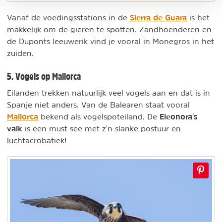
Sierra de Guara
Vanaf de voedingsstations in de
is het
makkelijk om de gieren te spotten. Zandhoenderen en
de Duponts leeuwerik vind je vooral in Monegros in het
zuiden.
5. Vogels op Mallorca
Eilanden trekken natuurlijk veel vogels aan en dat is in
Spanje niet anders. Van de Balearen staat vooral
Mallorca
Eleonora's
bekend als vogelspoteiland. De
valk
is een must see met z'n slanke postuur en
luchtacrobatiek!