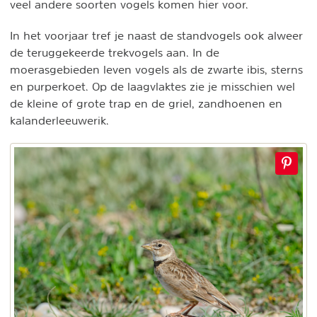
veel andere soorten vogels komen hier voor.
In het voorjaar tref je naast de standvogels ook alweer
de teruggekeerde trekvogels aan. In de
moerasgebieden leven vogels als de zwarte ibis, sterns
en purperkoet. Op de laagvlaktes zie je misschien wel
de kleine of grote trap en de griel, zandhoenen en
kalanderleeuwerik.