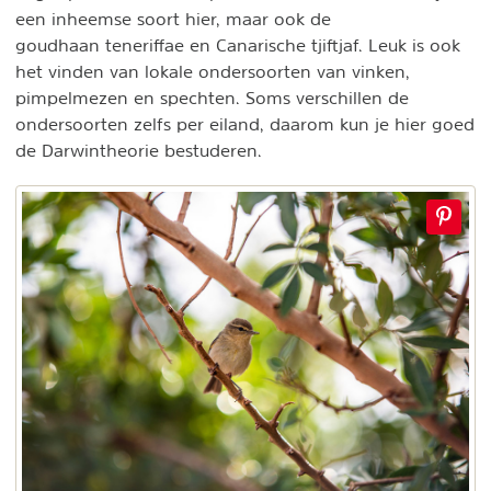
een inheemse soort hier, maar ook de
goudhaan teneriffae en Canarische tjiftjaf. Leuk is ook
het vinden van lokale ondersoorten van vinken,
pimpelmezen en spechten. Soms verschillen de
ondersoorten zelfs per eiland, daarom kun je hier goed
de Darwintheorie bestuderen.